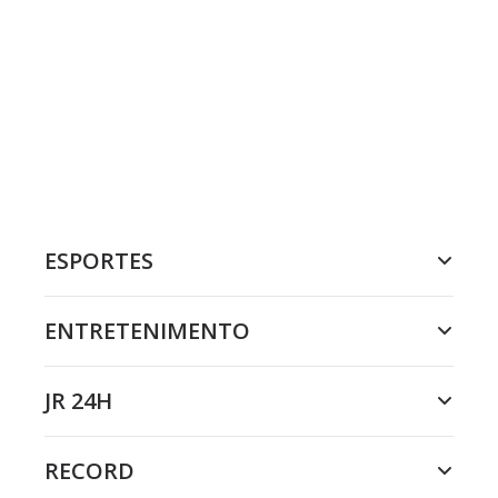
ESPORTES
ENTRETENIMENTO
JR 24H
RECORD