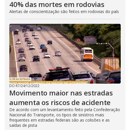
40% das mortes em rodovias
Alertas de conscientização são feitos em rodovias do país
DO R7
/
24/12/2022
Movimento maior nas estradas
aumenta os riscos de acidente
De acordo com um levantamento feito pela Confederação
Nacional do Transporte, os tipos de sinistros mais
frequentes em estradas federais são as colisões e as
saídas de pista