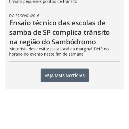
tinham pequenos pontos de trânsito
DO R7
/
09/01/2016
Ensaio técnico das escolas de
samba de SP complica trânsito
na região do Sambódromo
Motorista deve evitar pista local da marginal Tietê no
horário do evento neste fim de semana
VEJA MAIS NOTÍCIAS