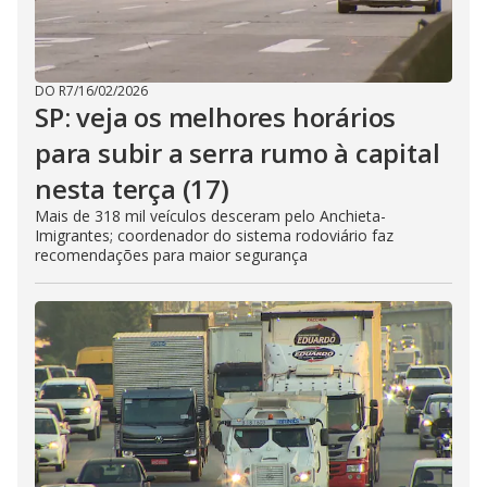
DO R7
/
16/02/2026
SP: veja os melhores horários
para subir a serra rumo à capital
nesta terça (17)
Mais de 318 mil veículos desceram pelo Anchieta-
Imigrantes; coordenador do sistema rodoviário faz
recomendações para maior segurança