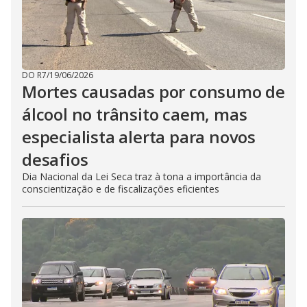
DO R7
/
19/06/2026
Mortes causadas por consumo de
álcool no trânsito caem, mas
especialista alerta para novos
desafios
Dia Nacional da Lei Seca traz à tona a importância da
conscientização e de fiscalizações eficientes