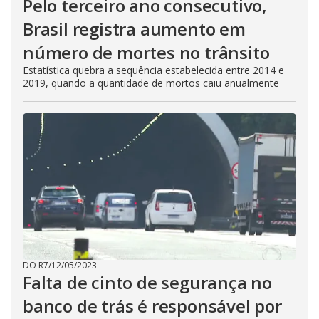
Pelo terceiro ano consecutivo,
Brasil registra aumento em
número de mortes no trânsito
Estatística quebra a sequência estabelecida entre 2014 e
2019, quando a quantidade de mortos caiu anualmente
DO R7
/
12/05/2023
Falta de cinto de segurança no
banco de trás é responsável por