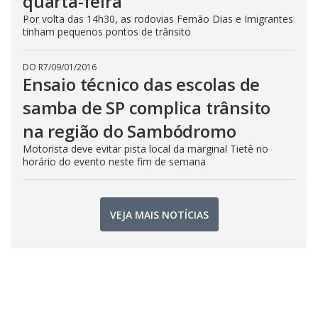
quarta-feira
Por volta das 14h30, as rodovias Fernão Dias e Imigrantes
tinham pequenos pontos de trânsito
DO R7
/
09/01/2016
Ensaio técnico das escolas de
samba de SP complica trânsito
na região do Sambódromo
Motorista deve evitar pista local da marginal Tietê no
horário do evento neste fim de semana
VEJA MAIS NOTÍCIAS