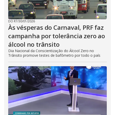
DO R7
/
30/01/2026
Às vésperas do Carnaval, PRF faz
campanha por tolerância zero ao
álcool no trânsito
Dia Nacional da Conscientização do Álcool Zero no
Trânsito promove testes de bafômetro por todo o país