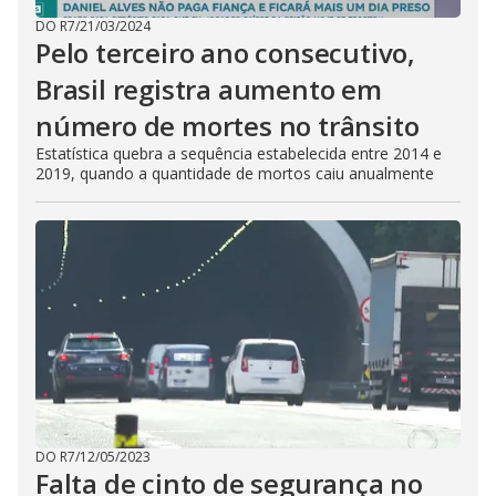
DO R7
/
21/03/2024
Pelo terceiro ano consecutivo,
Brasil registra aumento em
número de mortes no trânsito
Estatística quebra a sequência estabelecida entre 2014 e
2019, quando a quantidade de mortos caiu anualmente
DO R7
/
12/05/2023
Falta de cinto de segurança no