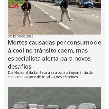
DO R7
/
19/06/2026
Mortes causadas por consumo de
álcool no trânsito caem, mas
especialista alerta para novos
desafios
Dia Nacional da Lei Seca traz à tona a importância da
conscientização e de fiscalizações eficientes