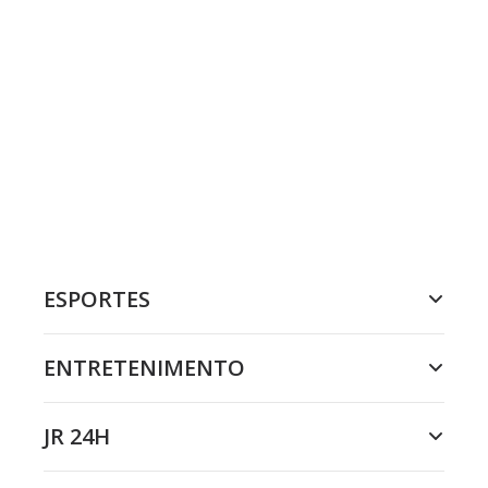
ESPORTES
ENTRETENIMENTO
JR 24H