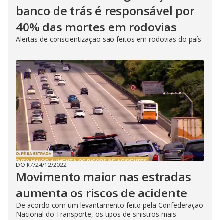
banco de trás é responsável por
40% das mortes em rodovias
Alertas de conscientização são feitos em rodovias do país
DO R7
/
24/12/2022
Movimento maior nas estradas
aumenta os riscos de acidente
De acordo com um levantamento feito pela Confederação
Nacional do Transporte, os tipos de sinistros mais