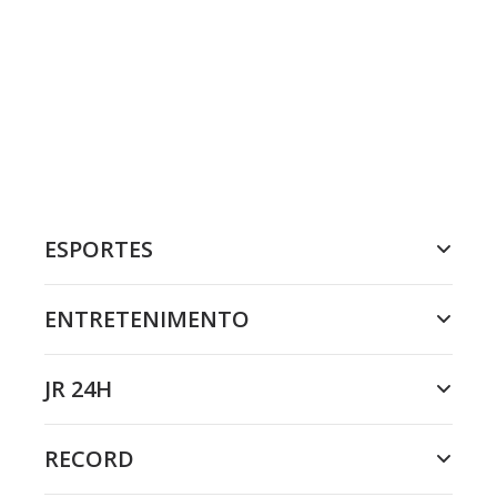
ESPORTES
ENTRETENIMENTO
JR 24H
RECORD