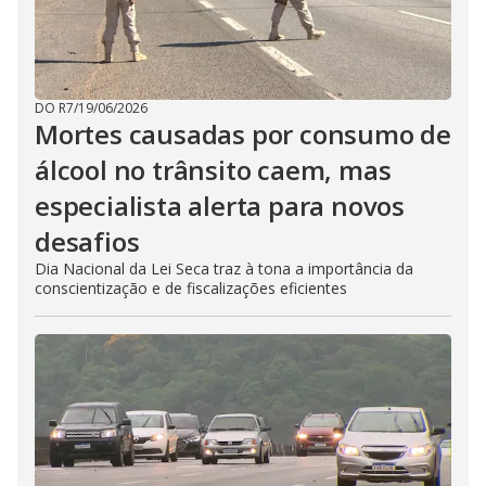
DO R7
/
19/06/2026
Mortes causadas por consumo de
álcool no trânsito caem, mas
especialista alerta para novos
desafios
Dia Nacional da Lei Seca traz à tona a importância da
conscientização e de fiscalizações eficientes