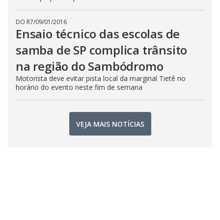
DO R7
/
09/01/2016
Ensaio técnico das escolas de
samba de SP complica trânsito
na região do Sambódromo
Motorista deve evitar pista local da marginal Tietê no
horário do evento neste fim de semana
VEJA MAIS NOTÍCIAS