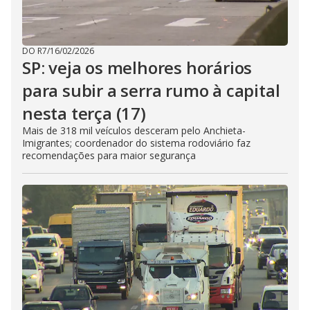
DO R7
/
16/02/2026
SP: veja os melhores horários
para subir a serra rumo à capital
nesta terça (17)
Mais de 318 mil veículos desceram pelo Anchieta-
Imigrantes; coordenador do sistema rodoviário faz
recomendações para maior segurança