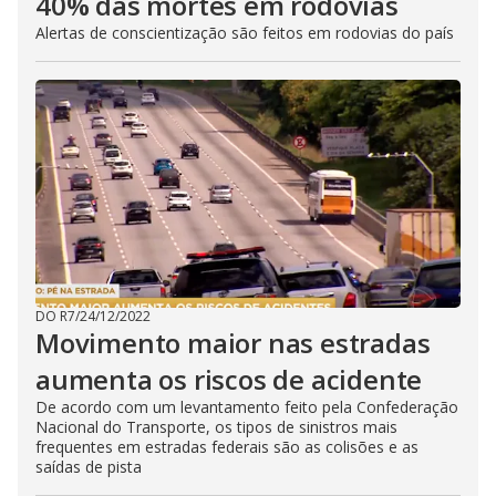
40% das mortes em rodovias
Alertas de conscientização são feitos em rodovias do país
DO R7
/
24/12/2022
Movimento maior nas estradas
aumenta os riscos de acidente
De acordo com um levantamento feito pela Confederação
Nacional do Transporte, os tipos de sinistros mais
frequentes em estradas federais são as colisões e as
saídas de pista