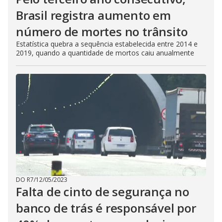
Brasil registra aumento em
número de mortes no trânsito
Estatística quebra a sequência estabelecida entre 2014 e
2019, quando a quantidade de mortos caiu anualmente
DO R7
/
12/05/2023
Falta de cinto de segurança no
banco de trás é responsável por