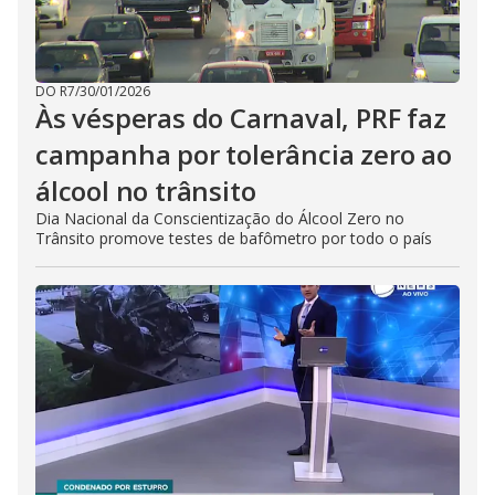
DO R7
/
30/01/2026
Às vésperas do Carnaval, PRF faz
campanha por tolerância zero ao
álcool no trânsito
Dia Nacional da Conscientização do Álcool Zero no
Trânsito promove testes de bafômetro por todo o país