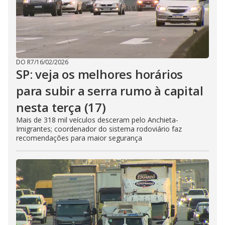
DO R7
/
16/02/2026
SP: veja os melhores horários
para subir a serra rumo à capital
nesta terça (17)
Mais de 318 mil veículos desceram pelo Anchieta-
Imigrantes; coordenador do sistema rodoviário faz
recomendações para maior segurança