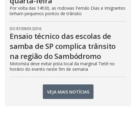
quarta-feira
Por volta das 14h30, as rodovias Fernão Dias e Imigrantes
tinham pequenos pontos de trânsito
DO R7
/
09/01/2016
Ensaio técnico das escolas de
samba de SP complica trânsito
na região do Sambódromo
Motorista deve evitar pista local da marginal Tietê no
horário do evento neste fim de semana
VEJA MAIS NOTÍCIAS