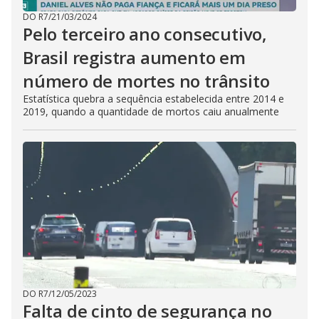
DO R7
/
21/03/2024
Pelo terceiro ano consecutivo,
Brasil registra aumento em
número de mortes no trânsito
Estatística quebra a sequência estabelecida entre 2014 e
2019, quando a quantidade de mortos caiu anualmente
DO R7
/
12/05/2023
Falta de cinto de segurança no