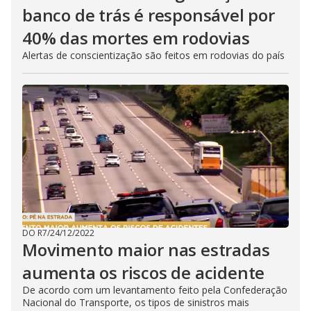
banco de trás é responsável por
40% das mortes em rodovias
Alertas de conscientização são feitos em rodovias do país
DO R7
/
24/12/2022
Movimento maior nas estradas
aumenta os riscos de acidente
De acordo com um levantamento feito pela Confederação
Nacional do Transporte, os tipos de sinistros mais