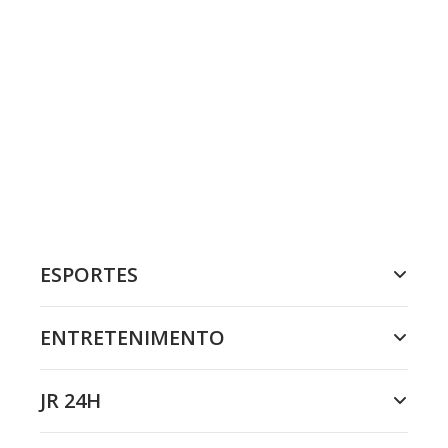
ESPORTES
ENTRETENIMENTO
JR 24H