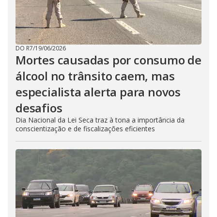
DO R7
/
19/06/2026
Mortes causadas por consumo de
álcool no trânsito caem, mas
especialista alerta para novos
desafios
Dia Nacional da Lei Seca traz à tona a importância da
conscientização e de fiscalizações eficientes