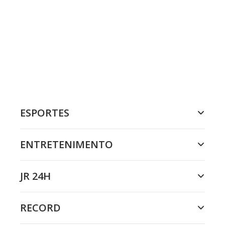
ESPORTES
ENTRETENIMENTO
JR 24H
RECORD