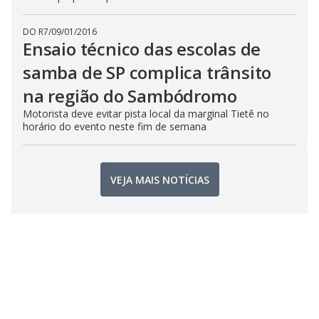
DO R7
/
09/01/2016
Ensaio técnico das escolas de
samba de SP complica trânsito
na região do Sambódromo
Motorista deve evitar pista local da marginal Tietê no
horário do evento neste fim de semana
VEJA MAIS NOTÍCIAS