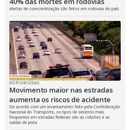
40% das mortes em rodovias
Alertas de conscientização são feitos em rodovias do país
DO R7
/
24/12/2022
Movimento maior nas estradas
aumenta os riscos de acidente
De acordo com um levantamento feito pela Confederação
Nacional do Transporte, os tipos de sinistros mais
frequentes em estradas federais são as colisões e as
saídas de pista