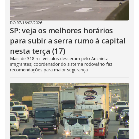
DO R7
/
16/02/2026
SP: veja os melhores horários
para subir a serra rumo à capital
nesta terça (17)
Mais de 318 mil veículos desceram pelo Anchieta-
Imigrantes; coordenador do sistema rodoviário faz
recomendações para maior segurança