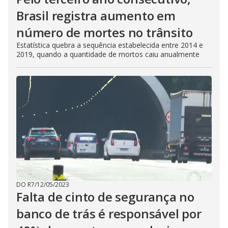
Brasil registra aumento em
número de mortes no trânsito
Estatística quebra a sequência estabelecida entre 2014 e
2019, quando a quantidade de mortos caiu anualmente
DO R7
/
12/05/2023
Falta de cinto de segurança no
banco de trás é responsável por