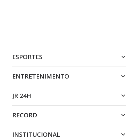
ESPORTES
ENTRETENIMENTO
JR 24H
RECORD
INSTITUCIONAL