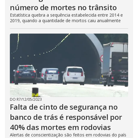
número de mortes no trânsito
Estatística quebra a sequência estabelecida entre 2014 e
2019, quando a quantidade de mortos caiu anualmente
DO R7
/
12/05/2023
Falta de cinto de segurança no
banco de trás é responsável por
40% das mortes em rodovias
Alertas de conscientização são feitos em rodovias do país