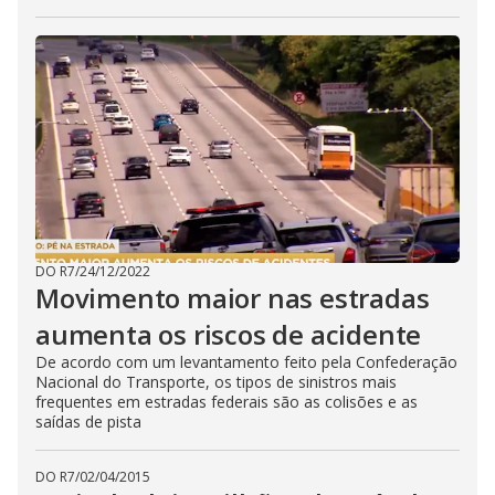
DO R7
/
24/12/2022
Movimento maior nas estradas
aumenta os riscos de acidente
De acordo com um levantamento feito pela Confederação
Nacional do Transporte, os tipos de sinistros mais
frequentes em estradas federais são as colisões e as
saídas de pista
DO R7
/
02/04/2015