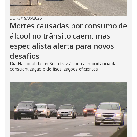
DO R7
/
19/06/2026
Mortes causadas por consumo de
álcool no trânsito caem, mas
especialista alerta para novos
desafios
Dia Nacional da Lei Seca traz à tona a importância da
conscientização e de fiscalizações eficientes