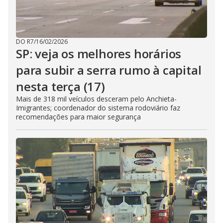
DO R7
/
16/02/2026
SP: veja os melhores horários
para subir a serra rumo à capital
nesta terça (17)
Mais de 318 mil veículos desceram pelo Anchieta-
Imigrantes; coordenador do sistema rodoviário faz
recomendações para maior segurança