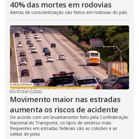
40% das mortes em rodovias
Alertas de conscientização são feitos em rodovias do país
DO R7
/
24/12/2022
Movimento maior nas estradas
aumenta os riscos de acidente
De acordo com um levantamento feito pela Confederação
Nacional do Transporte, os tipos de sinistros mais
frequentes em estradas federais são as colisões e as
saídas de pista