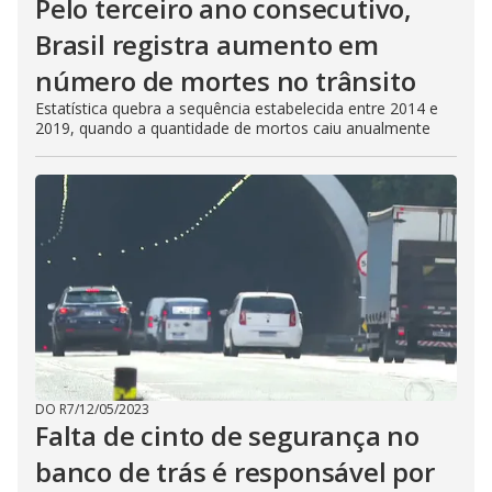
Pelo terceiro ano consecutivo,
Brasil registra aumento em
número de mortes no trânsito
Estatística quebra a sequência estabelecida entre 2014 e
2019, quando a quantidade de mortos caiu anualmente
DO R7
/
12/05/2023
Falta de cinto de segurança no
banco de trás é responsável por