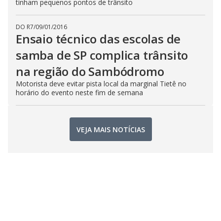
tinham pequenos pontos de trânsito
DO R7
/
09/01/2016
Ensaio técnico das escolas de
samba de SP complica trânsito
na região do Sambódromo
Motorista deve evitar pista local da marginal Tietê no
horário do evento neste fim de semana
VEJA MAIS NOTÍCIAS