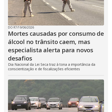
DO R7
/
19/06/2026
Mortes causadas por consumo de
álcool no trânsito caem, mas
especialista alerta para novos
desafios
Dia Nacional da Lei Seca traz à tona a importância da
conscientização e de fiscalizações eficientes