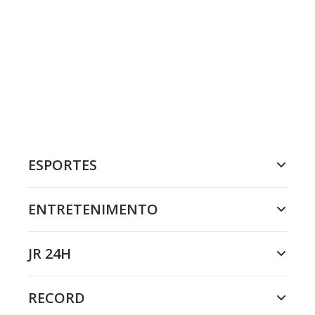
ESPORTES
ENTRETENIMENTO
JR 24H
RECORD