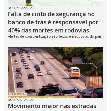
DO R7
/
12/05/2023
Falta de cinto de segurança no
banco de trás é responsável por
40% das mortes em rodovias
Alertas de conscientização são feitos em rodovias do país
DO R7
/
24/12/2022
Movimento maior nas estradas