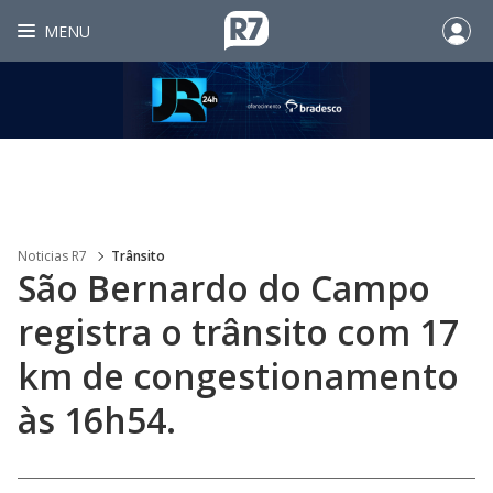
MENU
Noticias R7
Trânsito
São Bernardo do Campo
registra o trânsito com 17
km de congestionamento
às 16h54.