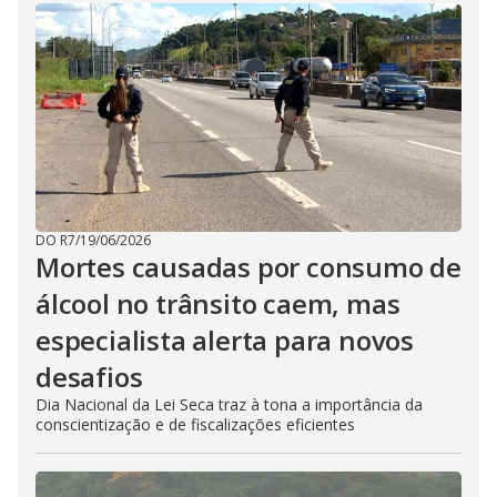
DO R7
/
19/06/2026
Mortes causadas por consumo de
álcool no trânsito caem, mas
especialista alerta para novos
desafios
Dia Nacional da Lei Seca traz à tona a importância da
conscientização e de fiscalizações eficientes