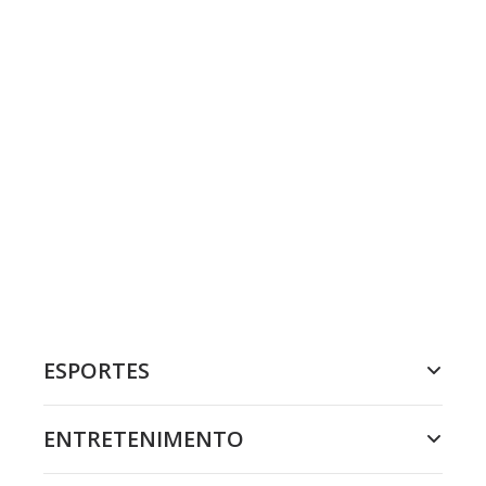
ESPORTES
ENTRETENIMENTO