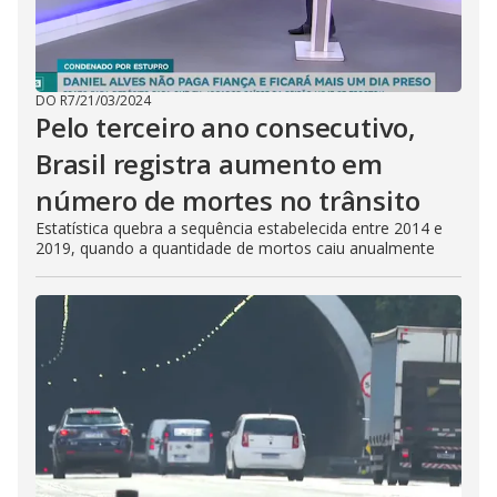
DO R7
/
21/03/2024
Pelo terceiro ano consecutivo,
Brasil registra aumento em
número de mortes no trânsito
Estatística quebra a sequência estabelecida entre 2014 e
2019, quando a quantidade de mortos caiu anualmente