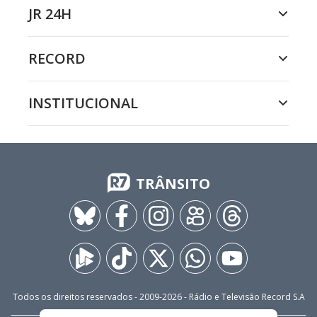
JR 24H
RECORD
INSTITUCIONAL
TRÂNSITO
Todos os direitos reservados - 2009-
2026
- Rádio e Televisão Record S.A