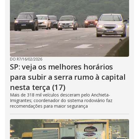
DO R7
/
16/02/2026
SP: veja os melhores horários
para subir a serra rumo à capital
nesta terça (17)
Mais de 318 mil veículos desceram pelo Anchieta-
Imigrantes; coordenador do sistema rodoviário faz
recomendações para maior segurança