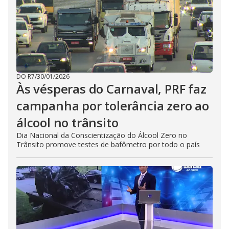
DO R7
/
30/01/2026
Às vésperas do Carnaval, PRF faz
campanha por tolerância zero ao
álcool no trânsito
Dia Nacional da Conscientização do Álcool Zero no
Trânsito promove testes de bafômetro por todo o país