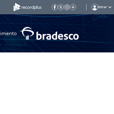
Entrar