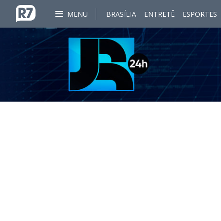
MENU
BRASÍLIA
ENTRETÊ
ESPORTES