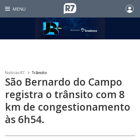
MENU
Noticias R7
Trânsito
São Bernardo do Campo
registra o trânsito com 8
km de congestionamento
às 6h54.