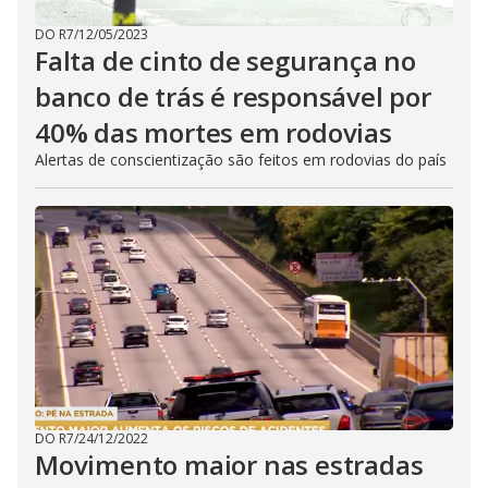
DO R7
/
12/05/2023
Falta de cinto de segurança no
banco de trás é responsável por
40% das mortes em rodovias
Alertas de conscientização são feitos em rodovias do país
DO R7
/
24/12/2022
Movimento maior nas estradas