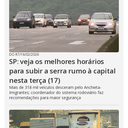
DO R7
/
16/02/2026
SP: veja os melhores horários
para subir a serra rumo à capital
nesta terça (17)
Mais de 318 mil veículos desceram pelo Anchieta-
Imigrantes; coordenador do sistema rodoviário faz
recomendações para maior segurança