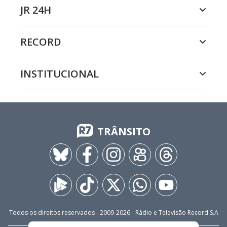
JR 24H
RECORD
INSTITUCIONAL
TRÂNSITO
Todos os direitos reservados - 2009-
2026
- Rádio e Televisão Record S.A