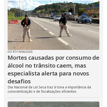
DO R7
/
19/06/2026
Mortes causadas por consumo de
álcool no trânsito caem, mas
especialista alerta para novos
desafios
Dia Nacional da Lei Seca traz à tona a importância da
conscientização e de fiscalizações eficientes