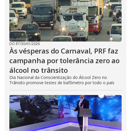
DO R7
/
30/01/2026
Às vésperas do Carnaval, PRF faz
campanha por tolerância zero ao
álcool no trânsito
Dia Nacional da Conscientização do Álcool Zero no
Trânsito promove testes de bafômetro por todo o país