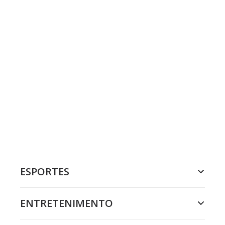
ESPORTES
ENTRETENIMENTO