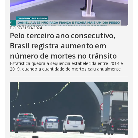
DO R7
/
21/03/2024
Pelo terceiro ano consecutivo,
Brasil registra aumento em
número de mortes no trânsito
Estatística quebra a sequência estabelecida entre 2014 e
2019, quando a quantidade de mortos caiu anualmente