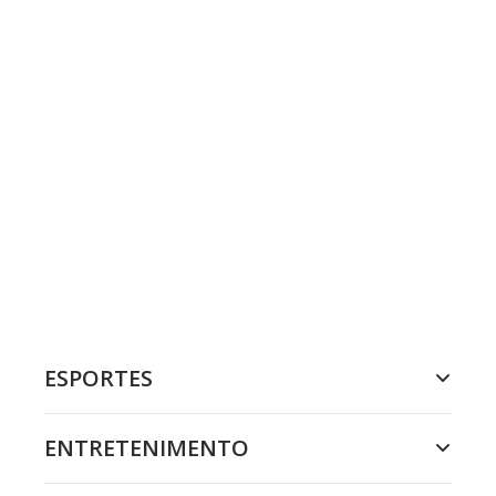
ESPORTES
ENTRETENIMENTO