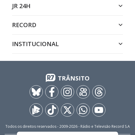
JR 24H
RECORD
INSTITUCIONAL
TRÂNSITO
Todos os direitos reservados - 2009-
2026
- Rádio e Televisão Record S.A