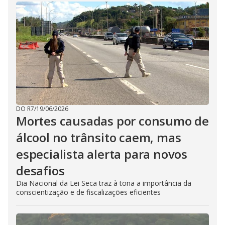
DO R7
/
19/06/2026
Mortes causadas por consumo de
álcool no trânsito caem, mas
especialista alerta para novos
desafios
Dia Nacional da Lei Seca traz à tona a importância da
conscientização e de fiscalizações eficientes