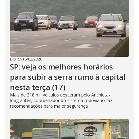
DO R7
/
16/02/2026
SP: veja os melhores horários
para subir a serra rumo à capital
nesta terça (17)
Mais de 318 mil veículos desceram pelo Anchieta-
Imigrantes; coordenador do sistema rodoviário faz
recomendações para maior segurança