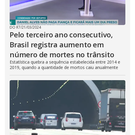
DO R7
/
21/03/2024
Pelo terceiro ano consecutivo,
Brasil registra aumento em
número de mortes no trânsito
Estatística quebra a sequência estabelecida entre 2014 e
2019, quando a quantidade de mortos caiu anualmente