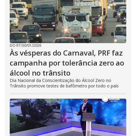
DO R7
/
30/01/2026
Às vésperas do Carnaval, PRF faz
campanha por tolerância zero ao
álcool no trânsito
Dia Nacional da Conscientização do Álcool Zero no
Trânsito promove testes de bafômetro por todo o país