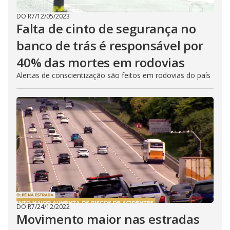
DO R7
/
12/05/2023
Falta de cinto de segurança no
banco de trás é responsável por
40% das mortes em rodovias
Alertas de conscientização são feitos em rodovias do país
DO R7
/
24/12/2022
Movimento maior nas estradas