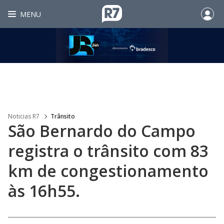
MENU
Noticias R7
Trânsito
São Bernardo do Campo
registra o trânsito com 83
km de congestionamento
às 16h55.