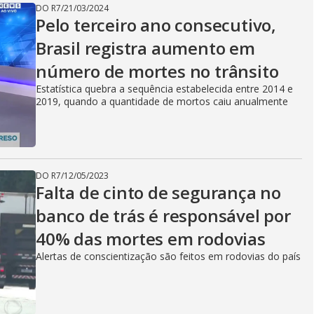
DO R7
/
21/03/2024
Pelo terceiro ano consecutivo,
Brasil registra aumento em
número de mortes no trânsito
Estatística quebra a sequência estabelecida entre 2014 e
2019, quando a quantidade de mortos caiu anualmente
DO R7
/
12/05/2023
Falta de cinto de segurança no
banco de trás é responsável por
40% das mortes em rodovias
Alertas de conscientização são feitos em rodovias do país