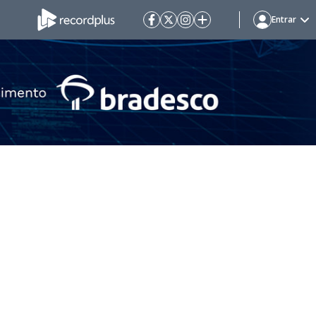
Entrar