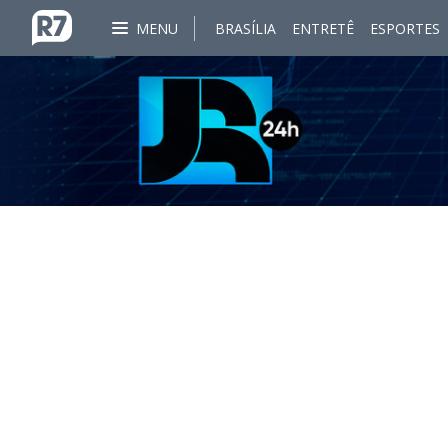
MENU
BRASÍLIA
ENTRETÊ
ESPORTES