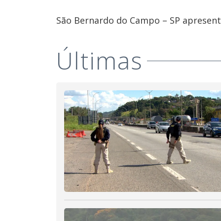
São Bernardo do Campo – SP apresenta
Últimas