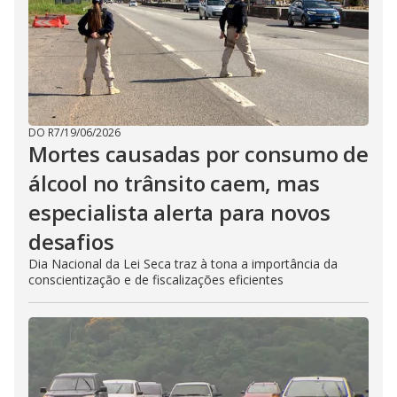
DO R7
/
19/06/2026
Mortes causadas por consumo de
álcool no trânsito caem, mas
especialista alerta para novos
desafios
Dia Nacional da Lei Seca traz à tona a importância da
conscientização e de fiscalizações eficientes