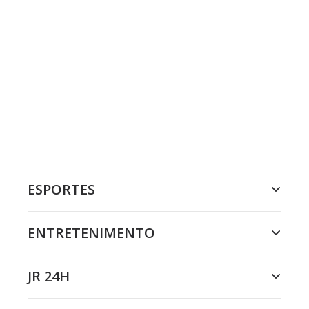
ESPORTES
ENTRETENIMENTO
JR 24H