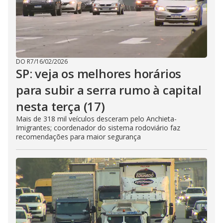
DO R7
/
16/02/2026
SP: veja os melhores horários
para subir a serra rumo à capital
nesta terça (17)
Mais de 318 mil veículos desceram pelo Anchieta-
Imigrantes; coordenador do sistema rodoviário faz
recomendações para maior segurança