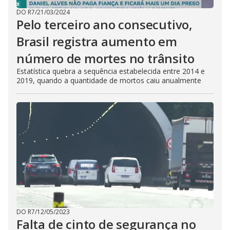
DO R7
/
21/03/2024
Pelo terceiro ano consecutivo,
Brasil registra aumento em
número de mortes no trânsito
Estatística quebra a sequência estabelecida entre 2014 e
2019, quando a quantidade de mortos caiu anualmente
DO R7
/
12/05/2023
Falta de cinto de segurança no