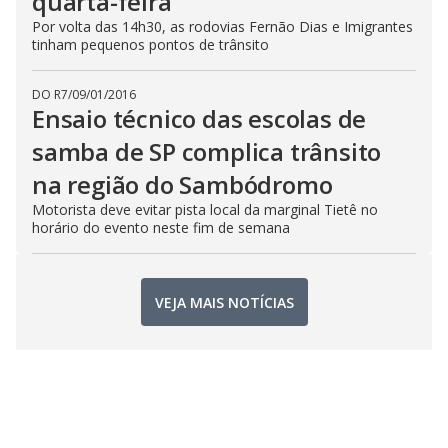
quarta-feira
Por volta das 14h30, as rodovias Fernão Dias e Imigrantes
tinham pequenos pontos de trânsito
DO R7
/
09/01/2016
Ensaio técnico das escolas de
samba de SP complica trânsito
na região do Sambódromo
Motorista deve evitar pista local da marginal Tietê no
horário do evento neste fim de semana
VEJA MAIS NOTÍCIAS