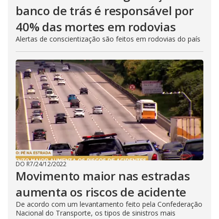
banco de trás é responsável por
40% das mortes em rodovias
Alertas de conscientização são feitos em rodovias do país
DO R7
/
24/12/2022
Movimento maior nas estradas
aumenta os riscos de acidente
De acordo com um levantamento feito pela Confederação
Nacional do Transporte, os tipos de sinistros mais