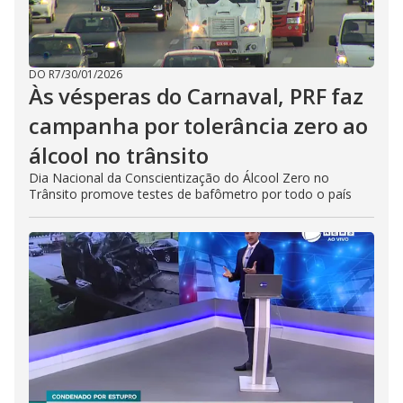
DO R7
/
30/01/2026
Às vésperas do Carnaval, PRF faz
campanha por tolerância zero ao
álcool no trânsito
Dia Nacional da Conscientização do Álcool Zero no
Trânsito promove testes de bafômetro por todo o país