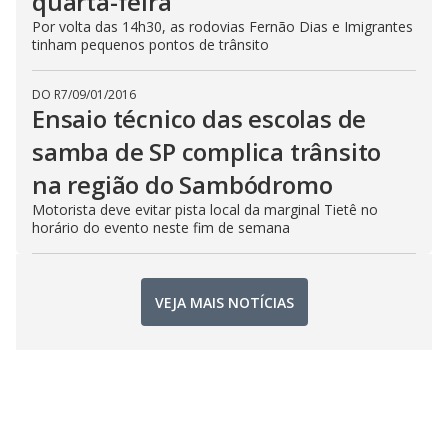
quarta-feira
Por volta das 14h30, as rodovias Fernão Dias e Imigrantes
tinham pequenos pontos de trânsito
DO R7
/
09/01/2016
Ensaio técnico das escolas de
samba de SP complica trânsito
na região do Sambódromo
Motorista deve evitar pista local da marginal Tietê no
horário do evento neste fim de semana
VEJA MAIS NOTÍCIAS