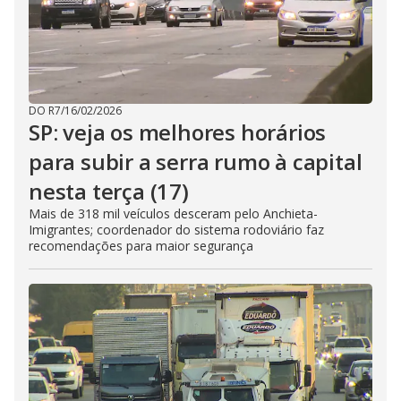
DO R7
/
16/02/2026
SP: veja os melhores horários
para subir a serra rumo à capital
nesta terça (17)
Mais de 318 mil veículos desceram pelo Anchieta-
Imigrantes; coordenador do sistema rodoviário faz
recomendações para maior segurança