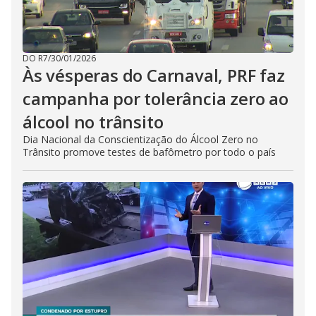
DO R7
/
30/01/2026
Às vésperas do Carnaval, PRF faz
campanha por tolerância zero ao
álcool no trânsito
Dia Nacional da Conscientização do Álcool Zero no
Trânsito promove testes de bafômetro por todo o país