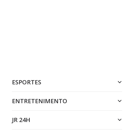
ESPORTES
ENTRETENIMENTO
JR 24H