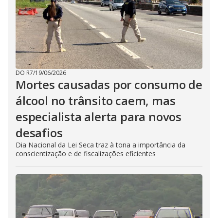
DO R7
/
19/06/2026
Mortes causadas por consumo de
álcool no trânsito caem, mas
especialista alerta para novos
desafios
Dia Nacional da Lei Seca traz à tona a importância da
conscientização e de fiscalizações eficientes