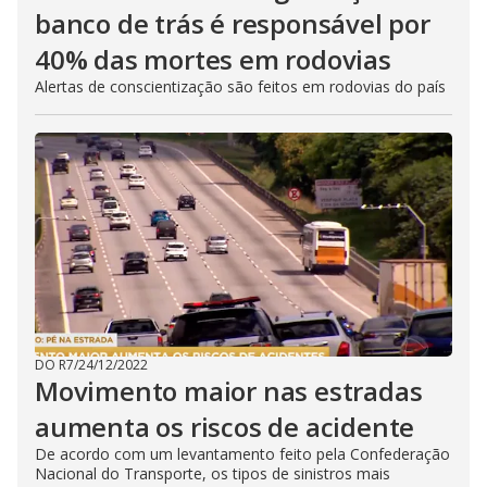
banco de trás é responsável por
40% das mortes em rodovias
Alertas de conscientização são feitos em rodovias do país
DO R7
/
24/12/2022
Movimento maior nas estradas
aumenta os riscos de acidente
De acordo com um levantamento feito pela Confederação
Nacional do Transporte, os tipos de sinistros mais