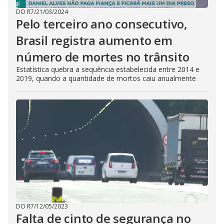
DO R7
/
21/03/2024
Pelo terceiro ano consecutivo,
Brasil registra aumento em
número de mortes no trânsito
Estatística quebra a sequência estabelecida entre 2014 e
2019, quando a quantidade de mortos caiu anualmente
DO R7
/
12/05/2023
Falta de cinto de segurança no