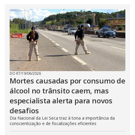
DO R7
/
19/06/2026
Mortes causadas por consumo de
álcool no trânsito caem, mas
especialista alerta para novos
desafios
Dia Nacional da Lei Seca traz à tona a importância da
conscientização e de fiscalizações eficientes