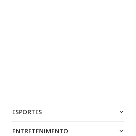
ESPORTES
ENTRETENIMENTO