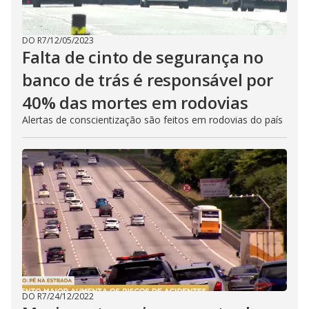
DO R7
/
12/05/2023
Falta de cinto de segurança no
banco de trás é responsável por
40% das mortes em rodovias
Alertas de conscientização são feitos em rodovias do país
DO R7
/
24/12/2022