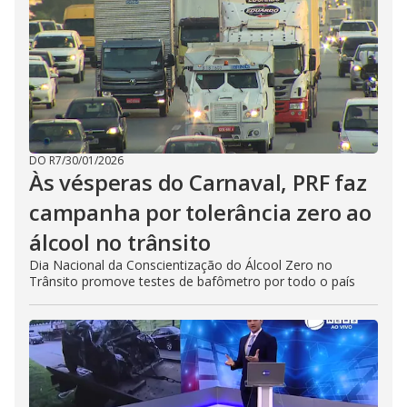
DO R7
/
30/01/2026
Às vésperas do Carnaval, PRF faz
campanha por tolerância zero ao
álcool no trânsito
Dia Nacional da Conscientização do Álcool Zero no
Trânsito promove testes de bafômetro por todo o país