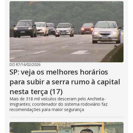
DO R7
/
16/02/2026
SP: veja os melhores horários
para subir a serra rumo à capital
nesta terça (17)
Mais de 318 mil veículos desceram pelo Anchieta-
Imigrantes; coordenador do sistema rodoviário faz
recomendações para maior segurança