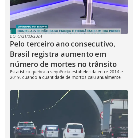
DO R7
/
21/03/2024
Pelo terceiro ano consecutivo,
Brasil registra aumento em
número de mortes no trânsito
Estatística quebra a sequência estabelecida entre 2014 e
2019, quando a quantidade de mortos caiu anualmente