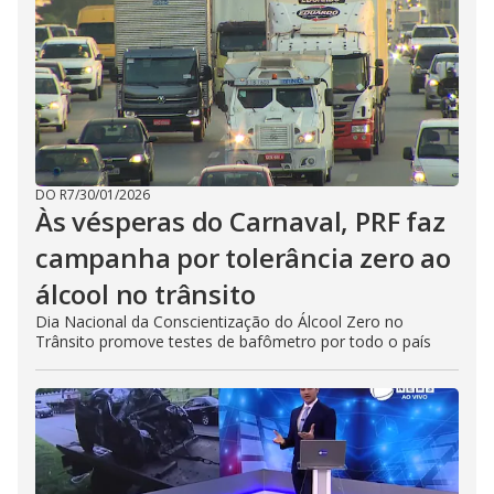
DO R7
/
30/01/2026
Às vésperas do Carnaval, PRF faz
campanha por tolerância zero ao
álcool no trânsito
Dia Nacional da Conscientização do Álcool Zero no
Trânsito promove testes de bafômetro por todo o país