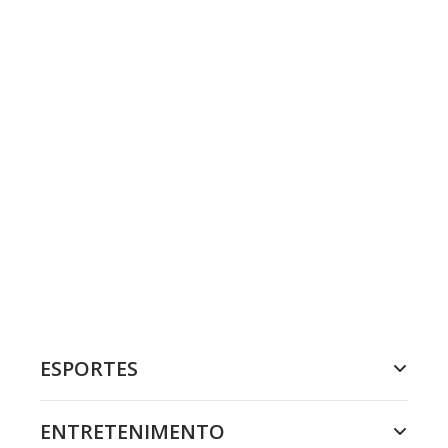
ESPORTES
ENTRETENIMENTO