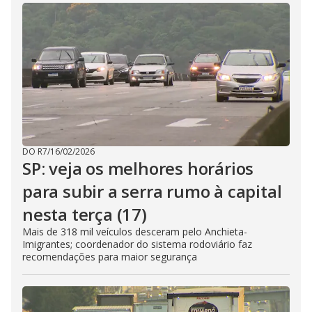
DO R7
/
16/02/2026
SP: veja os melhores horários
para subir a serra rumo à capital
nesta terça (17)
Mais de 318 mil veículos desceram pelo Anchieta-
Imigrantes; coordenador do sistema rodoviário faz
recomendações para maior segurança