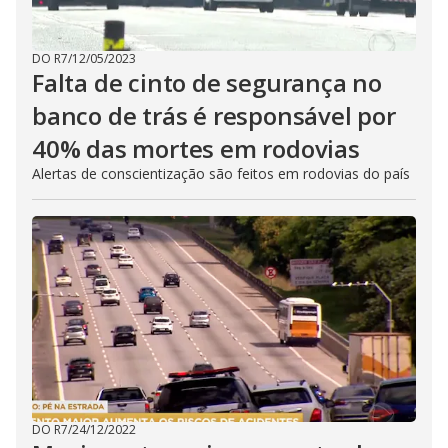
DO R7
/
12/05/2023
Falta de cinto de segurança no
banco de trás é responsável por
40% das mortes em rodovias
Alertas de conscientização são feitos em rodovias do país
DO R7
/
24/12/2022