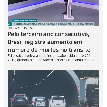
DO R7
/
21/03/2024
Pelo terceiro ano consecutivo,
Brasil registra aumento em
número de mortes no trânsito
Estatística quebra a sequência estabelecida entre 2014 e
2019, quando a quantidade de mortos caiu anualmente