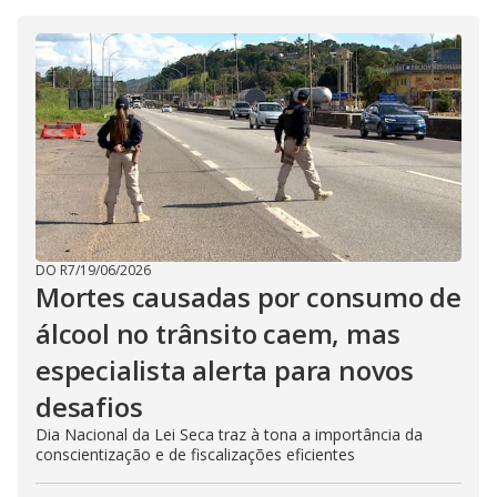
DO R7
/
19/06/2026
Mortes causadas por consumo de
álcool no trânsito caem, mas
especialista alerta para novos
desafios
Dia Nacional da Lei Seca traz à tona a importância da
conscientização e de fiscalizações eficientes