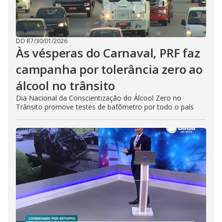
DO R7
/
30/01/2026
Às vésperas do Carnaval, PRF faz
campanha por tolerância zero ao
álcool no trânsito
Dia Nacional da Conscientização do Álcool Zero no
Trânsito promove testes de bafômetro por todo o país