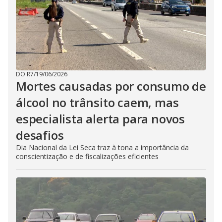
DO R7
/
19/06/2026
Mortes causadas por consumo de
álcool no trânsito caem, mas
especialista alerta para novos
desafios
Dia Nacional da Lei Seca traz à tona a importância da
conscientização e de fiscalizações eficientes