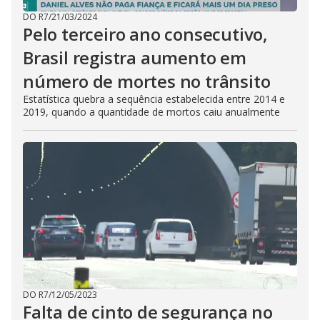
DO R7
/
21/03/2024
Pelo terceiro ano consecutivo,
Brasil registra aumento em
número de mortes no trânsito
Estatística quebra a sequência estabelecida entre 2014 e
2019, quando a quantidade de mortos caiu anualmente
DO R7
/
12/05/2023
Falta de cinto de segurança no