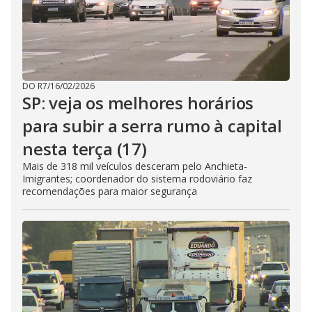
DO R7
/
16/02/2026
SP: veja os melhores horários
para subir a serra rumo à capital
nesta terça (17)
Mais de 318 mil veículos desceram pelo Anchieta-
Imigrantes; coordenador do sistema rodoviário faz
recomendações para maior segurança