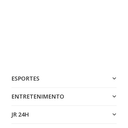
ESPORTES
ENTRETENIMENTO
JR 24H