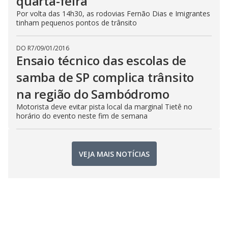
quarta-feira
Por volta das 14h30, as rodovias Fernão Dias e Imigrantes
tinham pequenos pontos de trânsito
DO R7
/
09/01/2016
Ensaio técnico das escolas de
samba de SP complica trânsito
na região do Sambódromo
Motorista deve evitar pista local da marginal Tietê no
horário do evento neste fim de semana
VEJA MAIS NOTÍCIAS