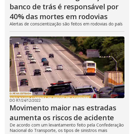
banco de trás é responsável por
40% das mortes em rodovias
Alertas de conscientização são feitos em rodovias do país
DO R7
/
24/12/2022
Movimento maior nas estradas
aumenta os riscos de acidente
De acordo com um levantamento feito pela Confederação
Nacional do Transporte, os tipos de sinistros mais