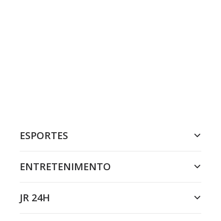
ESPORTES
ENTRETENIMENTO
JR 24H