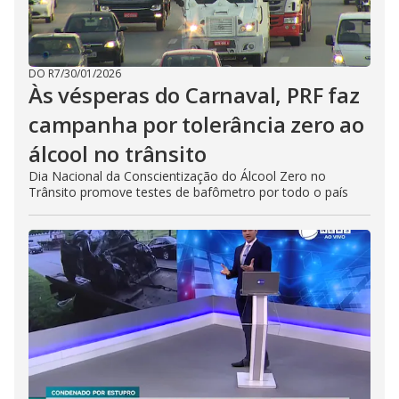
DO R7
/
30/01/2026
Às vésperas do Carnaval, PRF faz
campanha por tolerância zero ao
álcool no trânsito
Dia Nacional da Conscientização do Álcool Zero no
Trânsito promove testes de bafômetro por todo o país