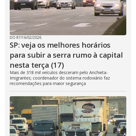
DO R7
/
16/02/2026
SP: veja os melhores horários
para subir a serra rumo à capital
nesta terça (17)
Mais de 318 mil veículos desceram pelo Anchieta-
Imigrantes; coordenador do sistema rodoviário faz
recomendações para maior segurança