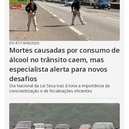
DO R7
/
19/06/2026
Mortes causadas por consumo de
álcool no trânsito caem, mas
especialista alerta para novos
desafios
Dia Nacional da Lei Seca traz à tona a importância da
conscientização e de fiscalizações eficientes