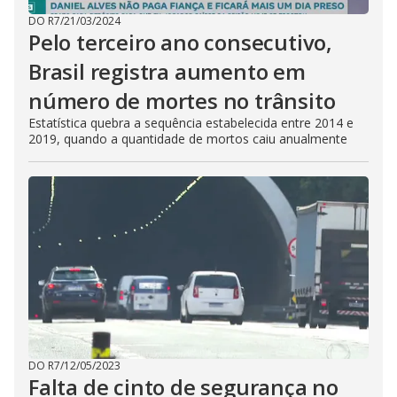
DO R7
/
21/03/2024
Pelo terceiro ano consecutivo,
Brasil registra aumento em
número de mortes no trânsito
Estatística quebra a sequência estabelecida entre 2014 e
2019, quando a quantidade de mortos caiu anualmente
DO R7
/
12/05/2023
Falta de cinto de segurança no