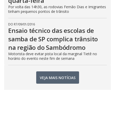
quarta-feira
Por volta das 14h30, as rodovias Fernão Dias e Imigrantes
tinham pequenos pontos de trânsito
DO R7
/
09/01/2016
Ensaio técnico das escolas de
samba de SP complica trânsito
na região do Sambódromo
Motorista deve evitar pista local da marginal Tietê no
horário do evento neste fim de semana
VEJA MAIS NOTÍCIAS