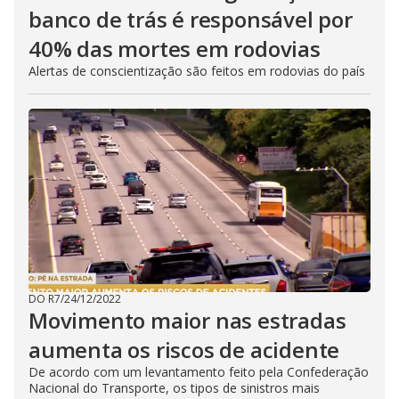
banco de trás é responsável por
40% das mortes em rodovias
Alertas de conscientização são feitos em rodovias do país
DO R7
/
24/12/2022
Movimento maior nas estradas
aumenta os riscos de acidente
De acordo com um levantamento feito pela Confederação
Nacional do Transporte, os tipos de sinistros mais