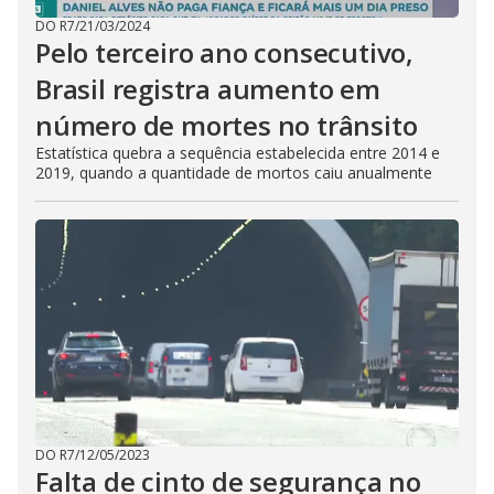
DO R7
/
21/03/2024
Pelo terceiro ano consecutivo,
Brasil registra aumento em
número de mortes no trânsito
Estatística quebra a sequência estabelecida entre 2014 e
2019, quando a quantidade de mortos caiu anualmente
DO R7
/
12/05/2023
Falta de cinto de segurança no