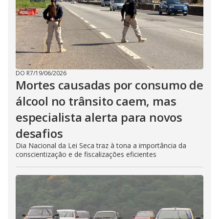
DO R7
/
19/06/2026
Mortes causadas por consumo de
álcool no trânsito caem, mas
especialista alerta para novos
desafios
Dia Nacional da Lei Seca traz à tona a importância da
conscientização e de fiscalizações eficientes