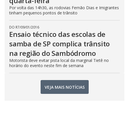
quarta-feira
Por volta das 14h30, as rodovias Fernão Dias e Imigrantes
tinham pequenos pontos de trânsito
DO R7
/
09/01/2016
Ensaio técnico das escolas de
samba de SP complica trânsito
na região do Sambódromo
Motorista deve evitar pista local da marginal Tietê no
horário do evento neste fim de semana
VEJA MAIS NOTÍCIAS