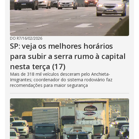
DO R7
/
16/02/2026
SP: veja os melhores horários
para subir a serra rumo à capital
nesta terça (17)
Mais de 318 mil veículos desceram pelo Anchieta-
Imigrantes; coordenador do sistema rodoviário faz
recomendações para maior segurança