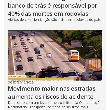
banco de trás é responsável por
40% das mortes em rodovias
Alertas de conscientização são feitos em rodovias do país
DO R7
/
24/12/2022
Movimento maior nas estradas
aumenta os riscos de acidente
De acordo com um levantamento feito pela Confederação
Nacional do Transporte, os tipos de sinistros mais