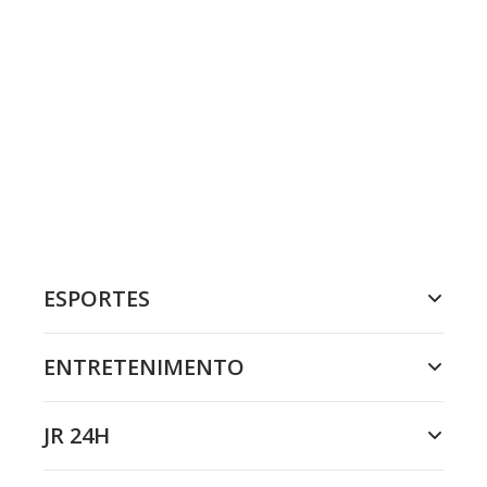
ESPORTES
ENTRETENIMENTO
JR 24H