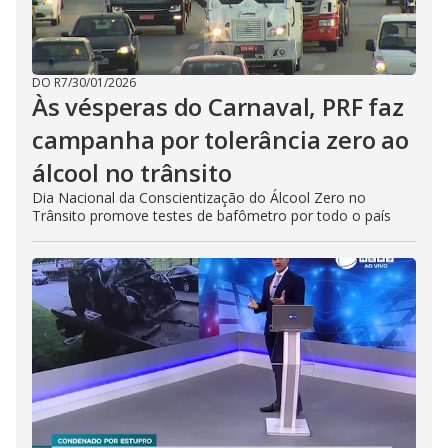
DO R7
/
30/01/2026
Às vésperas do Carnaval, PRF faz
campanha por tolerância zero ao
álcool no trânsito
Dia Nacional da Conscientização do Álcool Zero no
Trânsito promove testes de bafômetro por todo o país