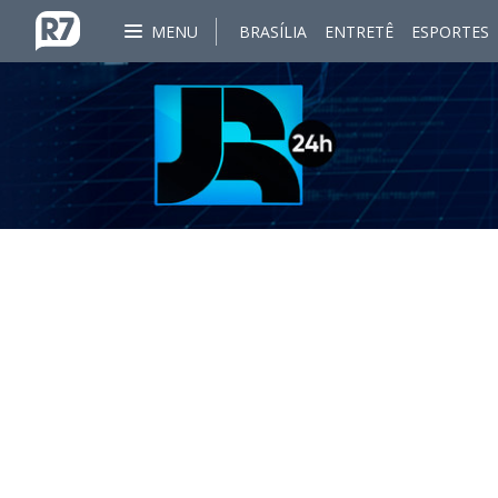
MENU
BRASÍLIA
ENTRETÊ
ESPORTES