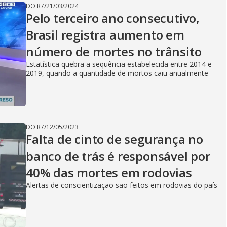
DO R7
/
21/03/2024
Pelo terceiro ano consecutivo,
Brasil registra aumento em
número de mortes no trânsito
Estatística quebra a sequência estabelecida entre 2014 e
2019, quando a quantidade de mortos caiu anualmente
DO R7
/
12/05/2023
Falta de cinto de segurança no
banco de trás é responsável por
40% das mortes em rodovias
Alertas de conscientização são feitos em rodovias do país