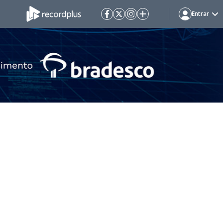
Entrar