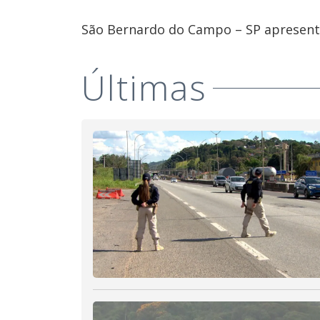
São Bernardo do Campo – SP apresenta
Últimas