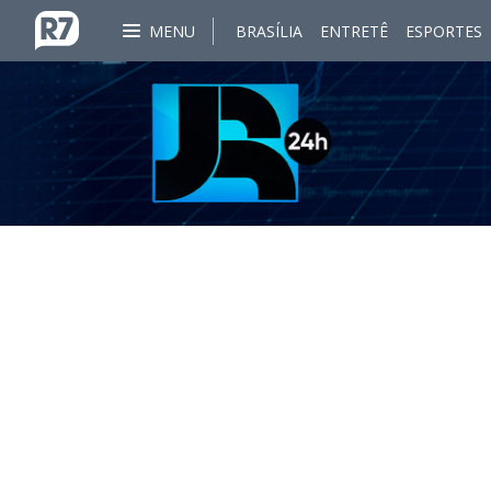
MENU
BRASÍLIA
ENTRETÊ
ESPORTES