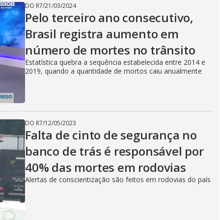
DO R7
/
21/03/2024
Pelo terceiro ano consecutivo,
Brasil registra aumento em
número de mortes no trânsito
Estatística quebra a sequência estabelecida entre 2014 e
2019, quando a quantidade de mortos caiu anualmente
DO R7
/
12/05/2023
Falta de cinto de segurança no
banco de trás é responsável por
40% das mortes em rodovias
Alertas de conscientização são feitos em rodovias do país