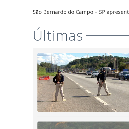
São Bernardo do Campo – SP apresenta
Últimas