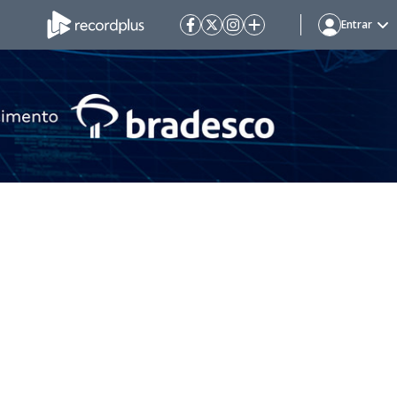
Entrar