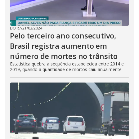
DO R7
/
21/03/2024
Pelo terceiro ano consecutivo,
Brasil registra aumento em
número de mortes no trânsito
Estatística quebra a sequência estabelecida entre 2014 e
2019, quando a quantidade de mortos caiu anualmente