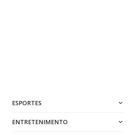
ESPORTES
ENTRETENIMENTO