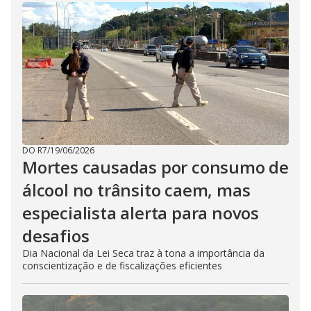
DO R7
/
19/06/2026
Mortes causadas por consumo de
álcool no trânsito caem, mas
especialista alerta para novos
desafios
Dia Nacional da Lei Seca traz à tona a importância da
conscientização e de fiscalizações eficientes