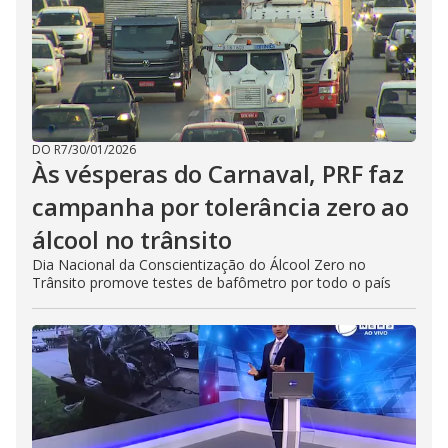
DO R7
/
30/01/2026
Às vésperas do Carnaval, PRF faz
campanha por tolerância zero ao
álcool no trânsito
Dia Nacional da Conscientização do Álcool Zero no
Trânsito promove testes de bafômetro por todo o país