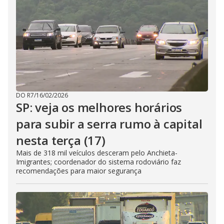
DO R7
/
16/02/2026
SP: veja os melhores horários
para subir a serra rumo à capital
nesta terça (17)
Mais de 318 mil veículos desceram pelo Anchieta-
Imigrantes; coordenador do sistema rodoviário faz
recomendações para maior segurança