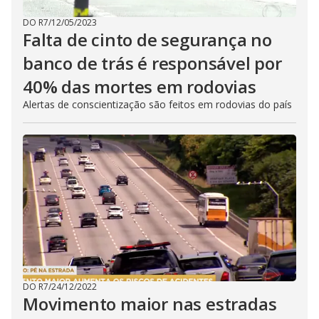
DO R7
/
12/05/2023
Falta de cinto de segurança no
banco de trás é responsável por
40% das mortes em rodovias
Alertas de conscientização são feitos em rodovias do país
DO R7
/
24/12/2022
Movimento maior nas estradas