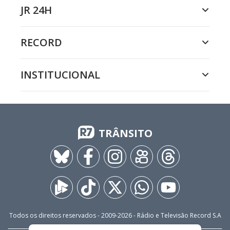
JR 24H
RECORD
INSTITUCIONAL
TRÂNSITO
Todos os direitos reservados - 2009-
2026
- Rádio e Televisão Record S.A