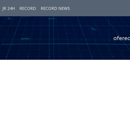
JR 24H
RECORD
RECORD NEWS