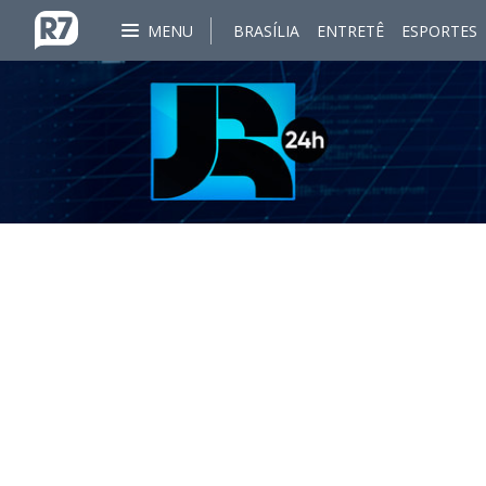
MENU
BRASÍLIA
ENTRETÊ
ESPORTES