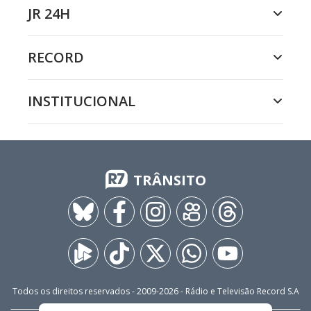
JR 24H
RECORD
INSTITUCIONAL
TRÂNSITO
Todos os direitos reservados - 2009-
2026
- Rádio e Televisão Record S.A