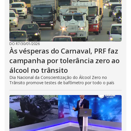
DO R7
/
30/01/2026
Às vésperas do Carnaval, PRF faz
campanha por tolerância zero ao
álcool no trânsito
Dia Nacional da Conscientização do Álcool Zero no
Trânsito promove testes de bafômetro por todo o país