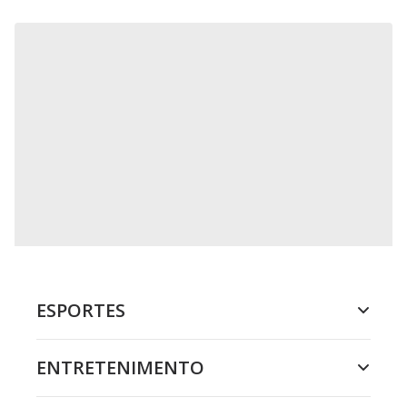
ESPORTES
ENTRETENIMENTO