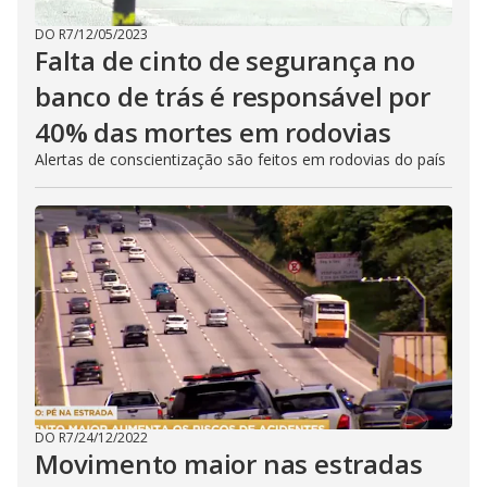
DO R7
/
12/05/2023
Falta de cinto de segurança no
banco de trás é responsável por
40% das mortes em rodovias
Alertas de conscientização são feitos em rodovias do país
DO R7
/
24/12/2022
Movimento maior nas estradas