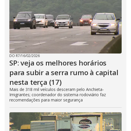
DO R7
/
16/02/2026
SP: veja os melhores horários
para subir a serra rumo à capital
nesta terça (17)
Mais de 318 mil veículos desceram pelo Anchieta-
Imigrantes; coordenador do sistema rodoviário faz
recomendações para maior segurança