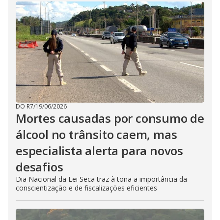
DO R7
/
19/06/2026
Mortes causadas por consumo de
álcool no trânsito caem, mas
especialista alerta para novos
desafios
Dia Nacional da Lei Seca traz à tona a importância da
conscientização e de fiscalizações eficientes