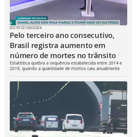
DO R7
/
21/03/2024
Pelo terceiro ano consecutivo,
Brasil registra aumento em
número de mortes no trânsito
Estatística quebra a sequência estabelecida entre 2014 e
2019, quando a quantidade de mortos caiu anualmente