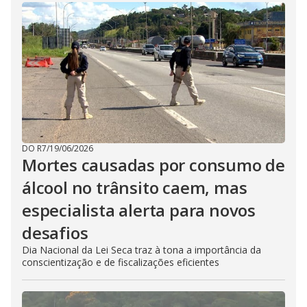
DO R7
/
19/06/2026
Mortes causadas por consumo de
álcool no trânsito caem, mas
especialista alerta para novos
desafios
Dia Nacional da Lei Seca traz à tona a importância da
conscientização e de fiscalizações eficientes