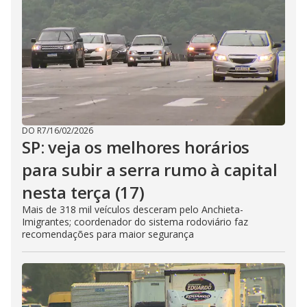
DO R7
/
16/02/2026
SP: veja os melhores horários
para subir a serra rumo à capital
nesta terça (17)
Mais de 318 mil veículos desceram pelo Anchieta-
Imigrantes; coordenador do sistema rodoviário faz
recomendações para maior segurança