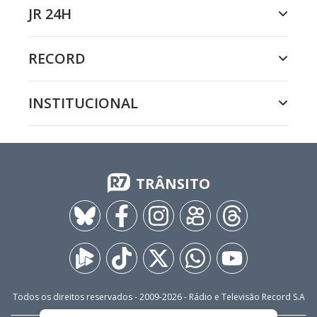
JR 24H
RECORD
INSTITUCIONAL
TRÂNSITO
Todos os direitos reservados - 2009-
2026
- Rádio e Televisão Record S.A