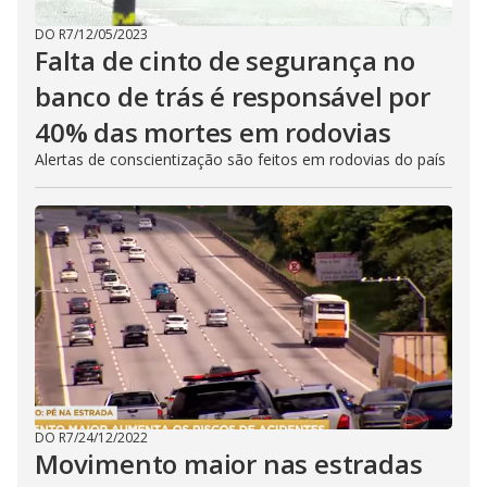
DO R7
/
12/05/2023
Falta de cinto de segurança no
banco de trás é responsável por
40% das mortes em rodovias
Alertas de conscientização são feitos em rodovias do país
DO R7
/
24/12/2022
Movimento maior nas estradas