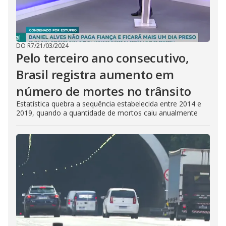
DO R7
/
21/03/2024
Pelo terceiro ano consecutivo,
Brasil registra aumento em
número de mortes no trânsito
Estatística quebra a sequência estabelecida entre 2014 e
2019, quando a quantidade de mortos caiu anualmente