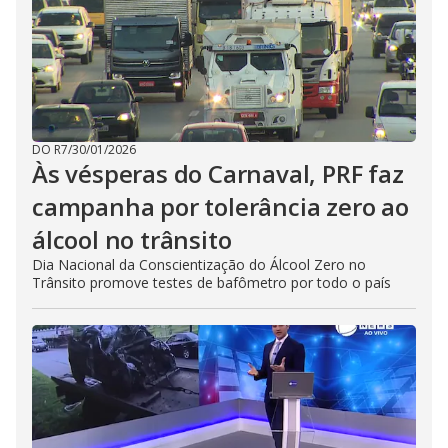
DO R7
/
30/01/2026
Às vésperas do Carnaval, PRF faz
campanha por tolerância zero ao
álcool no trânsito
Dia Nacional da Conscientização do Álcool Zero no
Trânsito promove testes de bafômetro por todo o país