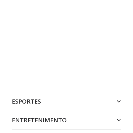
ESPORTES
ENTRETENIMENTO