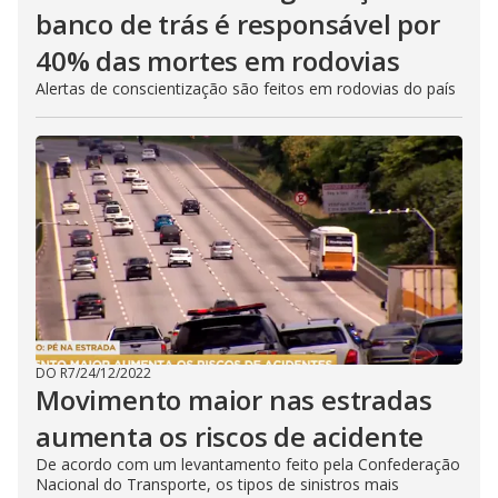
banco de trás é responsável por
40% das mortes em rodovias
Alertas de conscientização são feitos em rodovias do país
DO R7
/
24/12/2022
Movimento maior nas estradas
aumenta os riscos de acidente
De acordo com um levantamento feito pela Confederação
Nacional do Transporte, os tipos de sinistros mais