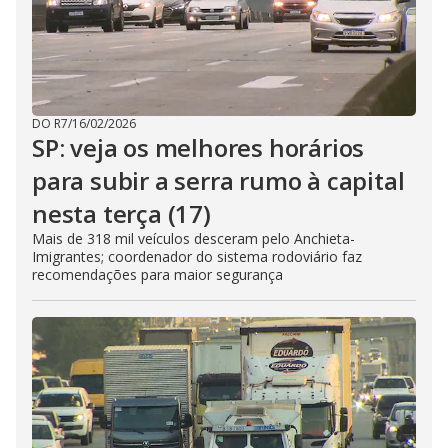
DO R7
/
16/02/2026
SP: veja os melhores horários
para subir a serra rumo à capital
nesta terça (17)
Mais de 318 mil veículos desceram pelo Anchieta-
Imigrantes; coordenador do sistema rodoviário faz
recomendações para maior segurança