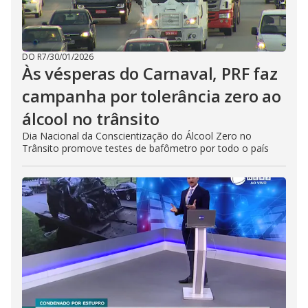
DO R7
/
30/01/2026
Às vésperas do Carnaval, PRF faz
campanha por tolerância zero ao
álcool no trânsito
Dia Nacional da Conscientização do Álcool Zero no
Trânsito promove testes de bafômetro por todo o país