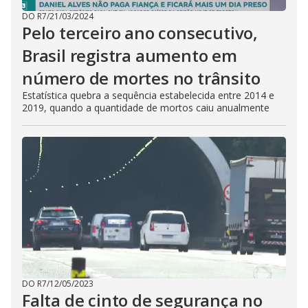
DO R7
/
21/03/2024
Pelo terceiro ano consecutivo,
Brasil registra aumento em
número de mortes no trânsito
Estatística quebra a sequência estabelecida entre 2014 e
2019, quando a quantidade de mortos caiu anualmente
DO R7
/
12/05/2023
Falta de cinto de segurança no