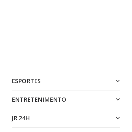
ESPORTES
ENTRETENIMENTO
JR 24H