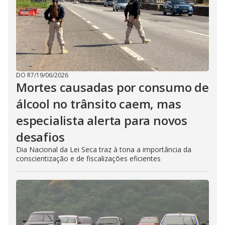
DO R7
/
19/06/2026
Mortes causadas por consumo de
álcool no trânsito caem, mas
especialista alerta para novos
desafios
Dia Nacional da Lei Seca traz à tona a importância da
conscientização e de fiscalizações eficientes