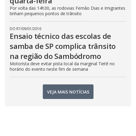
quarta-feira
Por volta das 14h30, as rodovias Fernão Dias e Imigrantes
tinham pequenos pontos de trânsito
DO R7
/
09/01/2016
Ensaio técnico das escolas de
samba de SP complica trânsito
na região do Sambódromo
Motorista deve evitar pista local da marginal Tietê no
horário do evento neste fim de semana
VEJA MAIS NOTÍCIAS