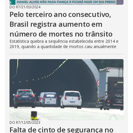
DO R7
/
21/03/2024
Pelo terceiro ano consecutivo,
Brasil registra aumento em
número de mortes no trânsito
Estatística quebra a sequência estabelecida entre 2014 e
2019, quando a quantidade de mortos caiu anualmente
DO R7
/
12/05/2023
Falta de cinto de segurança no