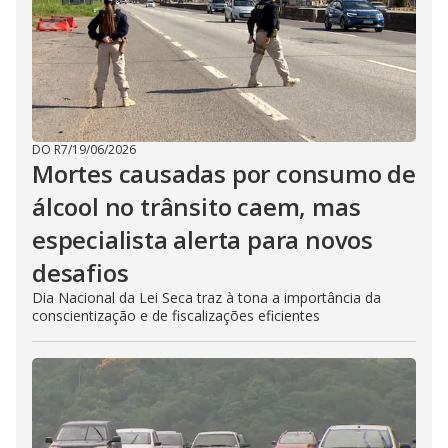
DO R7
/
19/06/2026
Mortes causadas por consumo de
álcool no trânsito caem, mas
especialista alerta para novos
desafios
Dia Nacional da Lei Seca traz à tona a importância da
conscientização e de fiscalizações eficientes