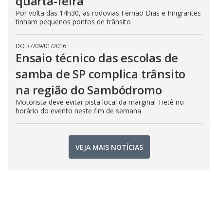
quarta-feira
Por volta das 14h30, as rodovias Fernão Dias e Imigrantes
tinham pequenos pontos de trânsito
DO R7
/
09/01/2016
Ensaio técnico das escolas de
samba de SP complica trânsito
na região do Sambódromo
Motorista deve evitar pista local da marginal Tietê no
horário do evento neste fim de semana
VEJA MAIS NOTÍCIAS