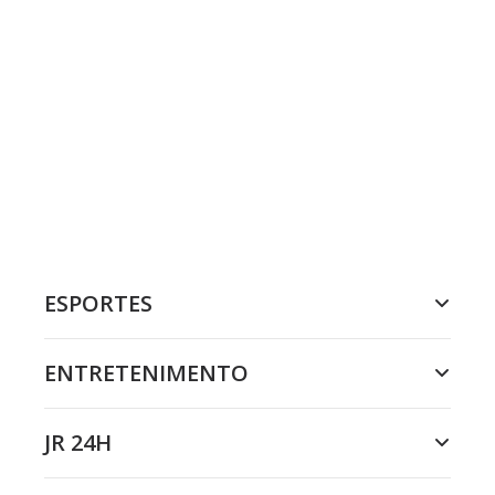
ESPORTES
ENTRETENIMENTO
JR 24H