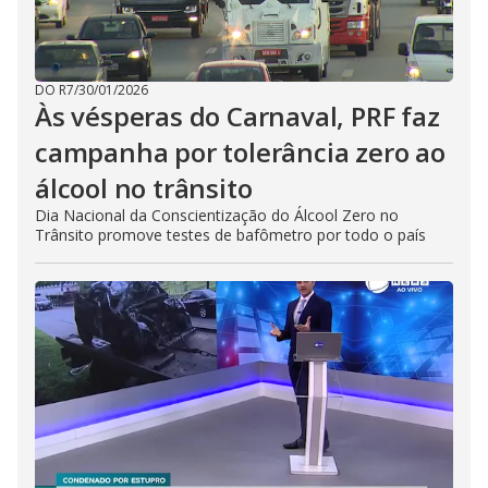
DO R7
/
30/01/2026
Às vésperas do Carnaval, PRF faz
campanha por tolerância zero ao
álcool no trânsito
Dia Nacional da Conscientização do Álcool Zero no
Trânsito promove testes de bafômetro por todo o país