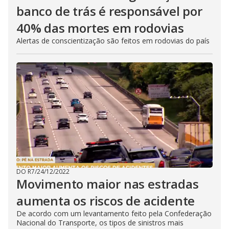
banco de trás é responsável por
40% das mortes em rodovias
Alertas de conscientização são feitos em rodovias do país
DO R7
/
24/12/2022
Movimento maior nas estradas
aumenta os riscos de acidente
De acordo com um levantamento feito pela Confederação
Nacional do Transporte, os tipos de sinistros mais