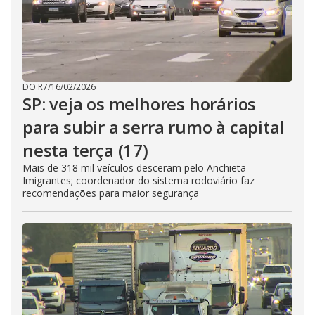
DO R7
/
16/02/2026
SP: veja os melhores horários
para subir a serra rumo à capital
nesta terça (17)
Mais de 318 mil veículos desceram pelo Anchieta-
Imigrantes; coordenador do sistema rodoviário faz
recomendações para maior segurança