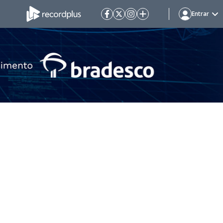
Entrar