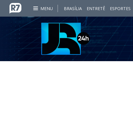
MENU
BRASÍLIA
ENTRETÊ
ESPORTES