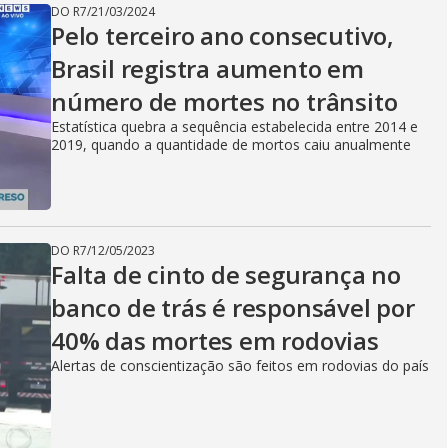
DO R7
/
21/03/2024
Pelo terceiro ano consecutivo,
Brasil registra aumento em
número de mortes no trânsito
Estatística quebra a sequência estabelecida entre 2014 e
2019, quando a quantidade de mortos caiu anualmente
DO R7
/
12/05/2023
Falta de cinto de segurança no
banco de trás é responsável por
40% das mortes em rodovias
Alertas de conscientização são feitos em rodovias do país