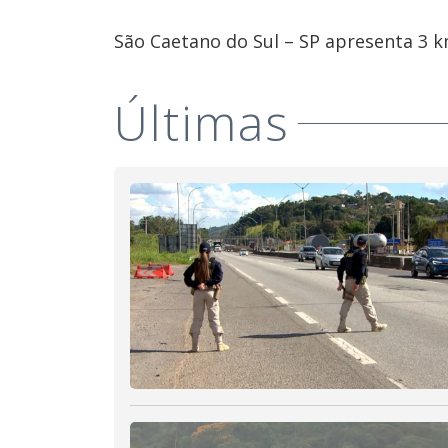
São Caetano do Sul – SP apresenta 3 km
Últimas