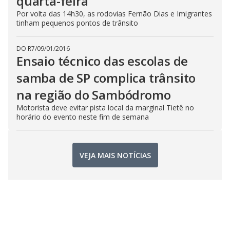
quarta-feira
Por volta das 14h30, as rodovias Fernão Dias e Imigrantes
tinham pequenos pontos de trânsito
DO R7
/
09/01/2016
Ensaio técnico das escolas de
samba de SP complica trânsito
na região do Sambódromo
Motorista deve evitar pista local da marginal Tietê no
horário do evento neste fim de semana
VEJA MAIS NOTÍCIAS