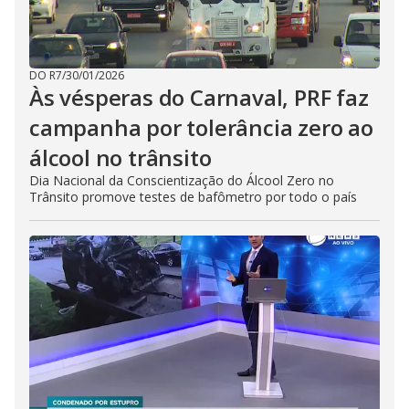
DO R7
/
30/01/2026
Às vésperas do Carnaval, PRF faz
campanha por tolerância zero ao
álcool no trânsito
Dia Nacional da Conscientização do Álcool Zero no
Trânsito promove testes de bafômetro por todo o país