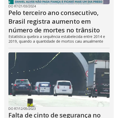
DO R7
/
21/03/2024
Pelo terceiro ano consecutivo,
Brasil registra aumento em
número de mortes no trânsito
Estatística quebra a sequência estabelecida entre 2014 e
2019, quando a quantidade de mortos caiu anualmente
DO R7
/
12/05/2023
Falta de cinto de segurança no