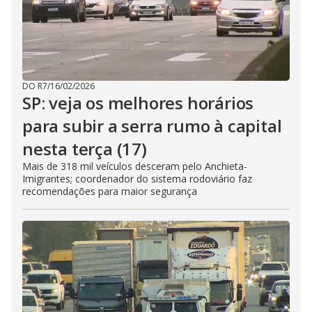
DO R7
/
16/02/2026
SP: veja os melhores horários
para subir a serra rumo à capital
nesta terça (17)
Mais de 318 mil veículos desceram pelo Anchieta-
Imigrantes; coordenador do sistema rodoviário faz
recomendações para maior segurança