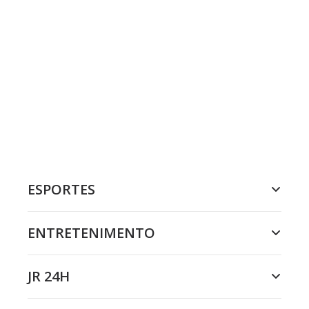
ESPORTES
ENTRETENIMENTO
JR 24H