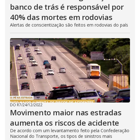
banco de trás é responsável por
40% das mortes em rodovias
Alertas de conscientização são feitos em rodovias do país
DO R7
/
24/12/2022
Movimento maior nas estradas
aumenta os riscos de acidente
De acordo com um levantamento feito pela Confederação
Nacional do Transporte, os tipos de sinistros mais