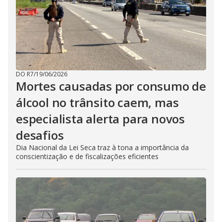
DO R7
/
19/06/2026
Mortes causadas por consumo de
álcool no trânsito caem, mas
especialista alerta para novos
desafios
Dia Nacional da Lei Seca traz à tona a importância da
conscientização e de fiscalizações eficientes