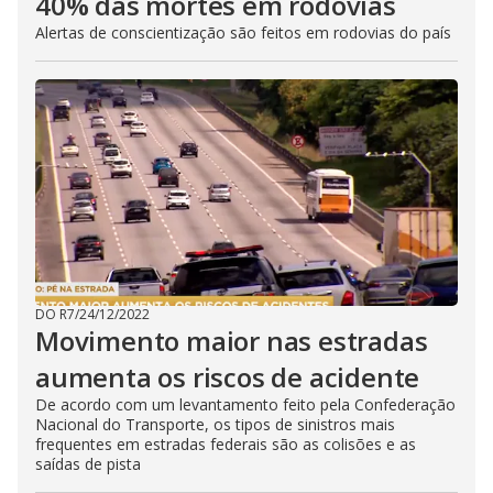
40% das mortes em rodovias
Alertas de conscientização são feitos em rodovias do país
DO R7
/
24/12/2022
Movimento maior nas estradas
aumenta os riscos de acidente
De acordo com um levantamento feito pela Confederação
Nacional do Transporte, os tipos de sinistros mais
frequentes em estradas federais são as colisões e as
saídas de pista