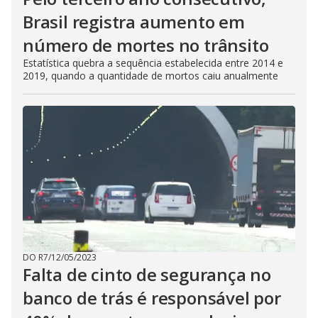
Brasil registra aumento em
número de mortes no trânsito
Estatística quebra a sequência estabelecida entre 2014 e
2019, quando a quantidade de mortos caiu anualmente
DO R7
/
12/05/2023
Falta de cinto de segurança no
banco de trás é responsável por