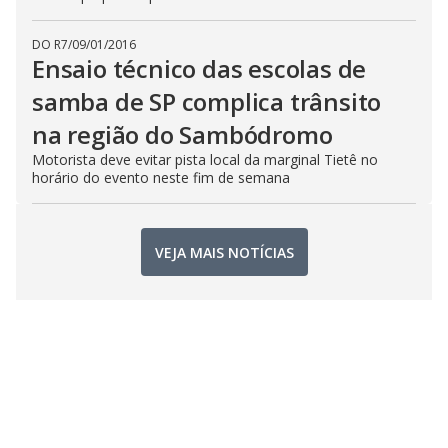
DO R7
/
09/01/2016
Ensaio técnico das escolas de
samba de SP complica trânsito
na região do Sambódromo
Motorista deve evitar pista local da marginal Tietê no
horário do evento neste fim de semana
VEJA MAIS NOTÍCIAS