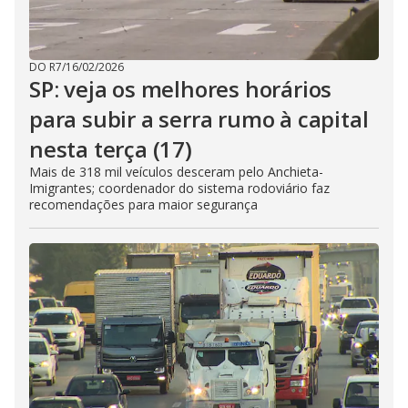
DO R7
/
16/02/2026
SP: veja os melhores horários
para subir a serra rumo à capital
nesta terça (17)
Mais de 318 mil veículos desceram pelo Anchieta-
Imigrantes; coordenador do sistema rodoviário faz
recomendações para maior segurança