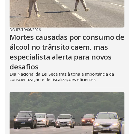
DO R7
/
19/06/2026
Mortes causadas por consumo de
álcool no trânsito caem, mas
especialista alerta para novos
desafios
Dia Nacional da Lei Seca traz à tona a importância da
conscientização e de fiscalizações eficientes