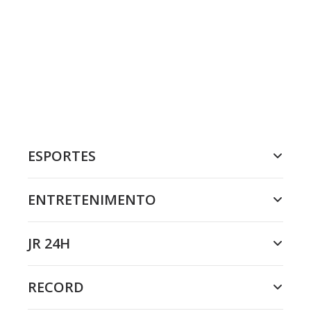
ESPORTES
ENTRETENIMENTO
JR 24H
RECORD