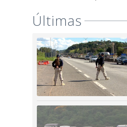
Últimas