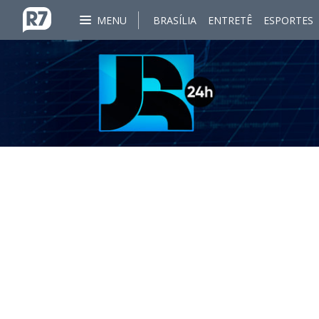
MENU
BRASÍLIA
ENTRETÊ
ESPORTES