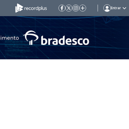
Entrar