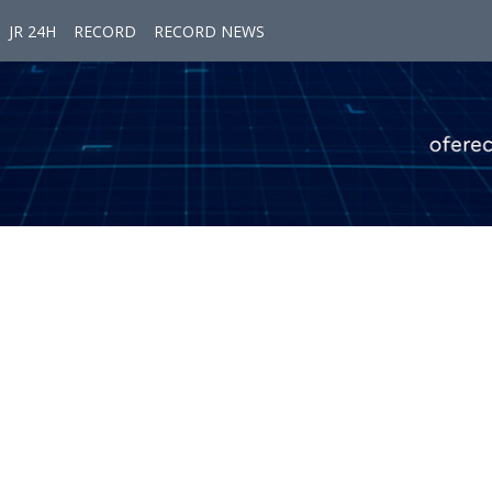
JR 24H
RECORD
RECORD NEWS