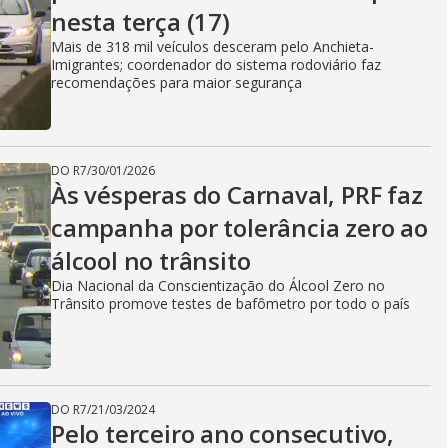
nesta terça (17)
Mais de 318 mil veículos desceram pelo Anchieta-
Imigrantes; coordenador do sistema rodoviário faz
recomendações para maior segurança
DO R7
/
30/01/2026
Às vésperas do Carnaval, PRF faz
campanha por tolerância zero ao
álcool no trânsito
Dia Nacional da Conscientização do Álcool Zero no
Trânsito promove testes de bafômetro por todo o país
DO R7
/
21/03/2024
Pelo terceiro ano consecutivo,