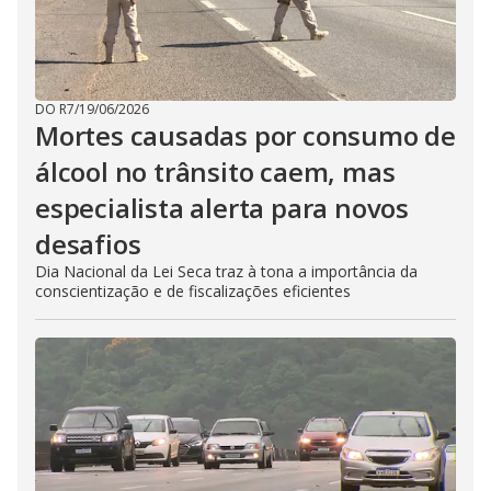
DO R7
/
19/06/2026
Mortes causadas por consumo de
álcool no trânsito caem, mas
especialista alerta para novos
desafios
Dia Nacional da Lei Seca traz à tona a importância da
conscientização e de fiscalizações eficientes