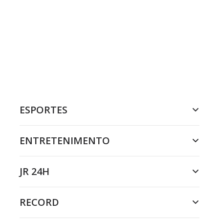
ESPORTES
ENTRETENIMENTO
JR 24H
RECORD