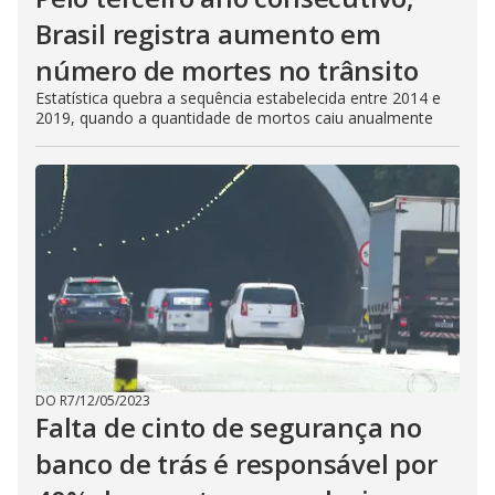
Brasil registra aumento em
número de mortes no trânsito
Estatística quebra a sequência estabelecida entre 2014 e
2019, quando a quantidade de mortos caiu anualmente
DO R7
/
12/05/2023
Falta de cinto de segurança no
banco de trás é responsável por