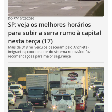
DO R7
/
16/02/2026
SP: veja os melhores horários
para subir a serra rumo à capital
nesta terça (17)
Mais de 318 mil veículos desceram pelo Anchieta-
Imigrantes; coordenador do sistema rodoviário faz
recomendações para maior segurança