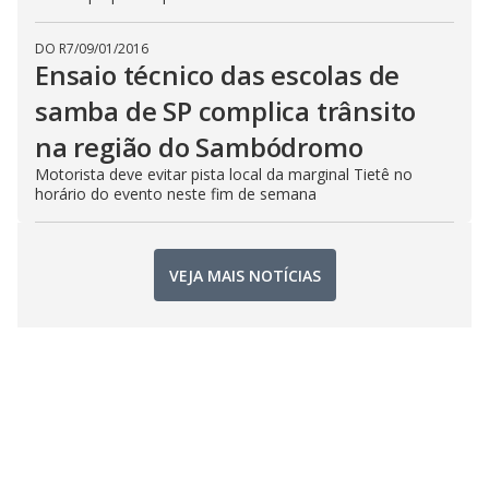
DO R7
/
09/01/2016
Ensaio técnico das escolas de
samba de SP complica trânsito
na região do Sambódromo
Motorista deve evitar pista local da marginal Tietê no
horário do evento neste fim de semana
VEJA MAIS NOTÍCIAS