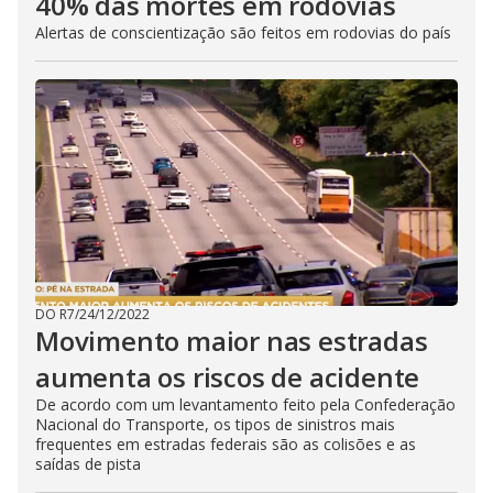
40% das mortes em rodovias
Alertas de conscientização são feitos em rodovias do país
DO R7
/
24/12/2022
Movimento maior nas estradas
aumenta os riscos de acidente
De acordo com um levantamento feito pela Confederação
Nacional do Transporte, os tipos de sinistros mais
frequentes em estradas federais são as colisões e as
saídas de pista