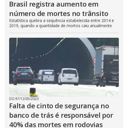
Brasil registra aumento em
número de mortes no trânsito
Estatística quebra a sequência estabelecida entre 2014 e
2019, quando a quantidade de mortos caiu anualmente
DO R7
/
12/05/2023
Falta de cinto de segurança no
banco de trás é responsável por
40% das mortes em rodovias