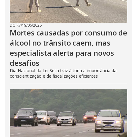
DO R7
/
19/06/2026
Mortes causadas por consumo de
álcool no trânsito caem, mas
especialista alerta para novos
desafios
Dia Nacional da Lei Seca traz à tona a importância da
conscientização e de fiscalizações eficientes