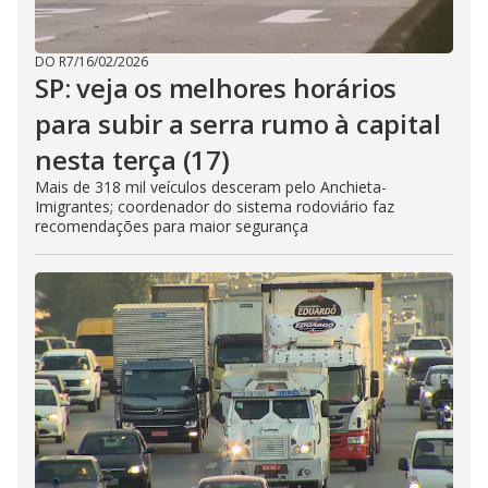
DO R7
/
16/02/2026
SP: veja os melhores horários
para subir a serra rumo à capital
nesta terça (17)
Mais de 318 mil veículos desceram pelo Anchieta-
Imigrantes; coordenador do sistema rodoviário faz
recomendações para maior segurança