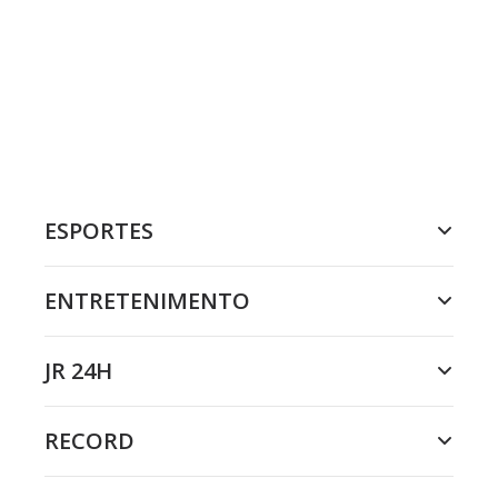
ESPORTES
ENTRETENIMENTO
JR 24H
RECORD