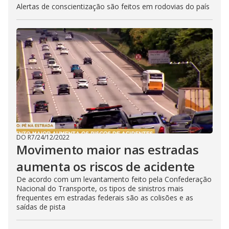
Alertas de conscientização são feitos em rodovias do país
DO R7
/
24/12/2022
Movimento maior nas estradas
aumenta os riscos de acidente
De acordo com um levantamento feito pela Confederação
Nacional do Transporte, os tipos de sinistros mais
frequentes em estradas federais são as colisões e as
saídas de pista