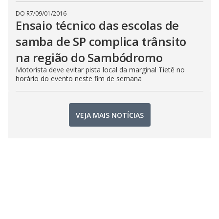
DO R7
/
09/01/2016
Ensaio técnico das escolas de
samba de SP complica trânsito
na região do Sambódromo
Motorista deve evitar pista local da marginal Tietê no
horário do evento neste fim de semana
VEJA MAIS NOTÍCIAS