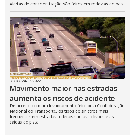
Alertas de conscientização são feitos em rodovias do país
DO R7
/
24/12/2022
Movimento maior nas estradas
aumenta os riscos de acidente
De acordo com um levantamento feito pela Confederação
Nacional do Transporte, os tipos de sinistros mais
frequentes em estradas federais são as colisões e as
saídas de pista