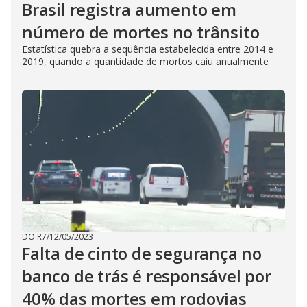
Brasil registra aumento em
número de mortes no trânsito
Estatística quebra a sequência estabelecida entre 2014 e
2019, quando a quantidade de mortos caiu anualmente
DO R7
/
12/05/2023
Falta de cinto de segurança no
banco de trás é responsável por
40% das mortes em rodovias