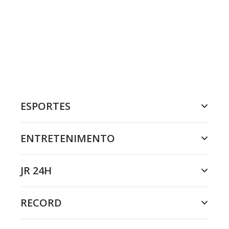
ESPORTES
ENTRETENIMENTO
JR 24H
RECORD