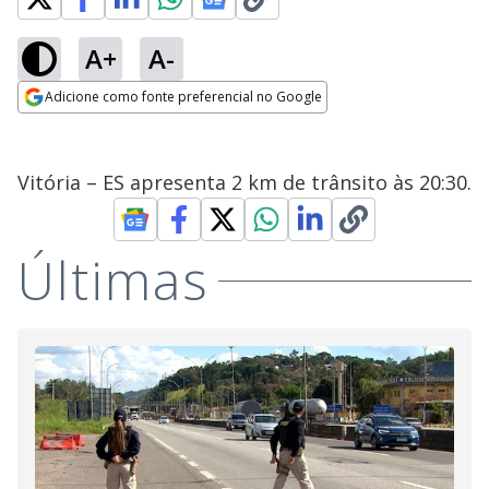
A+
A-
Adicione como fonte preferencial no Google
Opens in new window
Vitória – ES apresenta 2 km de trânsito às 20:30.
Últimas