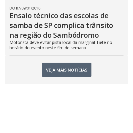
DO R7
/
09/01/2016
Ensaio técnico das escolas de
samba de SP complica trânsito
na região do Sambódromo
Motorista deve evitar pista local da marginal Tietê no
horário do evento neste fim de semana
VEJA MAIS NOTÍCIAS