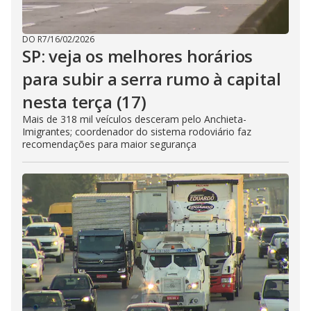
DO R7
/
16/02/2026
SP: veja os melhores horários
para subir a serra rumo à capital
nesta terça (17)
Mais de 318 mil veículos desceram pelo Anchieta-
Imigrantes; coordenador do sistema rodoviário faz
recomendações para maior segurança