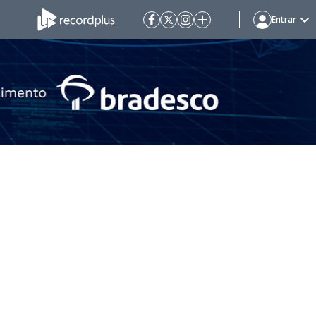
Entrar