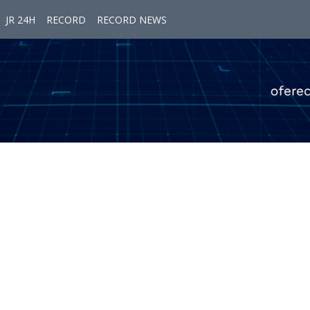
JR 24H
RECORD
RECORD NEWS