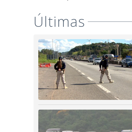
Últimas