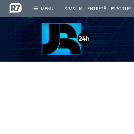
MENU
BRASÍLIA
ENTRETÊ
ESPORTES