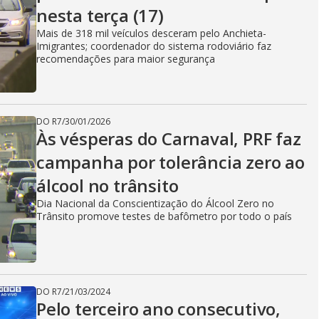
nesta terça (17)
Mais de 318 mil veículos desceram pelo Anchieta-
Imigrantes; coordenador do sistema rodoviário faz
recomendações para maior segurança
DO R7
/
30/01/2026
Às vésperas do Carnaval, PRF faz
campanha por tolerância zero ao
álcool no trânsito
Dia Nacional da Conscientização do Álcool Zero no
Trânsito promove testes de bafômetro por todo o país
DO R7
/
21/03/2024
Pelo terceiro ano consecutivo,