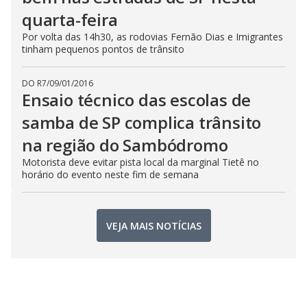
quarta-feira
Por volta das 14h30, as rodovias Fernão Dias e Imigrantes
tinham pequenos pontos de trânsito
DO R7
/
09/01/2016
Ensaio técnico das escolas de
samba de SP complica trânsito
na região do Sambódromo
Motorista deve evitar pista local da marginal Tietê no
horário do evento neste fim de semana
VEJA MAIS NOTÍCIAS