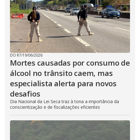
DO R7
/
19/06/2026
Mortes causadas por consumo de
álcool no trânsito caem, mas
especialista alerta para novos
desafios
Dia Nacional da Lei Seca traz à tona a importância da
conscientização e de fiscalizações eficientes