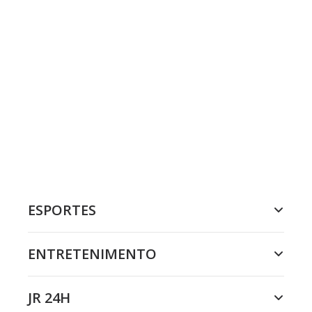
ESPORTES
ENTRETENIMENTO
JR 24H