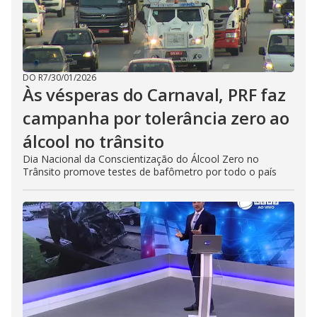
DO R7
/
30/01/2026
Às vésperas do Carnaval, PRF faz
campanha por tolerância zero ao
álcool no trânsito
Dia Nacional da Conscientização do Álcool Zero no
Trânsito promove testes de bafômetro por todo o país