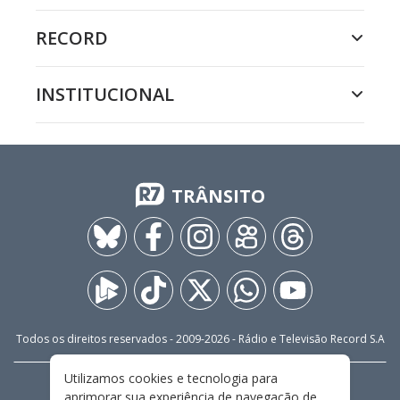
RECORD
INSTITUCIONAL
TRÂNSITO
Todos os direitos reservados - 2009-
2026
- Rádio e Televisão Record S.A
Utilizamos cookies e tecnologia para
CARREIRA
FALE CONOSCO
PRIVACIDADE
aprimorar sua experiência de navegação de