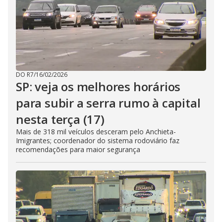
DO R7
/
16/02/2026
SP: veja os melhores horários
para subir a serra rumo à capital
nesta terça (17)
Mais de 318 mil veículos desceram pelo Anchieta-
Imigrantes; coordenador do sistema rodoviário faz
recomendações para maior segurança