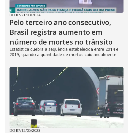
DO R7
/
21/03/2024
Pelo terceiro ano consecutivo,
Brasil registra aumento em
número de mortes no trânsito
Estatística quebra a sequência estabelecida entre 2014 e
2019, quando a quantidade de mortos caiu anualmente
DO R7
/
12/05/2023