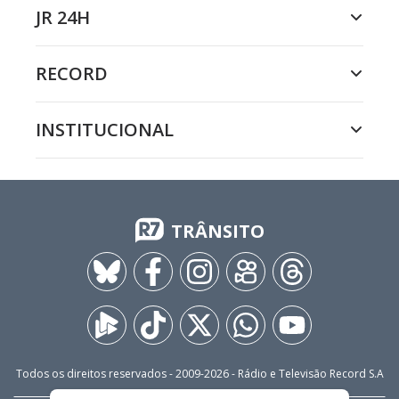
JR 24H
RECORD
INSTITUCIONAL
TRÂNSITO
Todos os direitos reservados - 2009-
2026
- Rádio e Televisão Record S.A