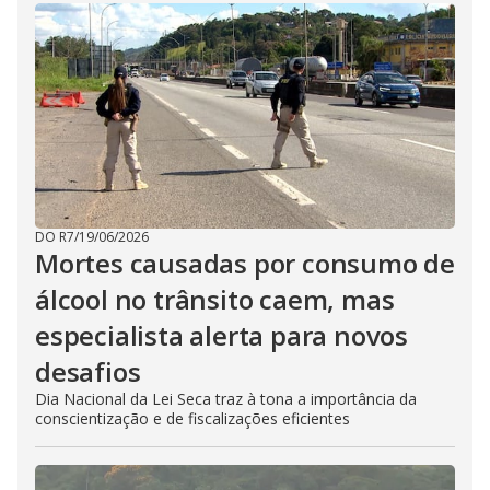
DO R7
/
19/06/2026
Mortes causadas por consumo de
álcool no trânsito caem, mas
especialista alerta para novos
desafios
Dia Nacional da Lei Seca traz à tona a importância da
conscientização e de fiscalizações eficientes