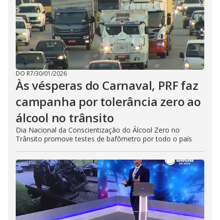
DO R7
/
30/01/2026
Às vésperas do Carnaval, PRF faz
campanha por tolerância zero ao
álcool no trânsito
Dia Nacional da Conscientização do Álcool Zero no
Trânsito promove testes de bafômetro por todo o país