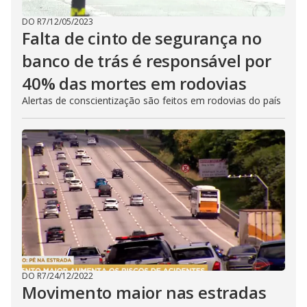
DO R7
/
12/05/2023
Falta de cinto de segurança no
banco de trás é responsável por
40% das mortes em rodovias
Alertas de conscientização são feitos em rodovias do país
DO R7
/
24/12/2022
Movimento maior nas estradas