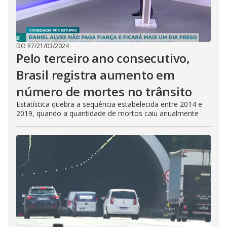
DO R7
/
21/03/2024
Pelo terceiro ano consecutivo,
Brasil registra aumento em
número de mortes no trânsito
Estatística quebra a sequência estabelecida entre 2014 e
2019, quando a quantidade de mortos caiu anualmente