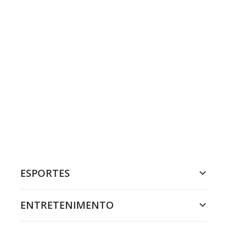
ESPORTES
ENTRETENIMENTO