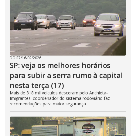
DO R7
/
16/02/2026
SP: veja os melhores horários
para subir a serra rumo à capital
nesta terça (17)
Mais de 318 mil veículos desceram pelo Anchieta-
Imigrantes; coordenador do sistema rodoviário faz
recomendações para maior segurança