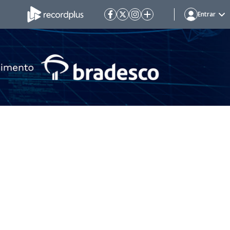
Entrar