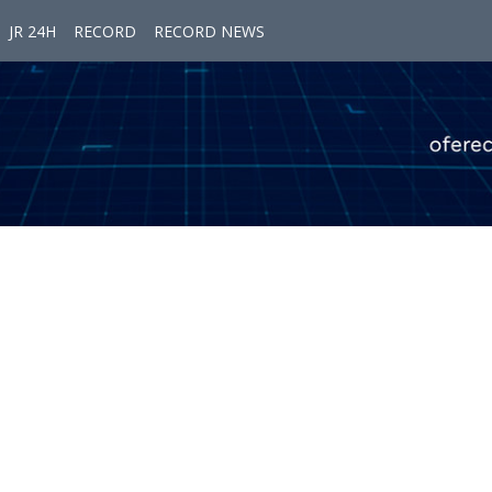
JR 24H
RECORD
RECORD NEWS