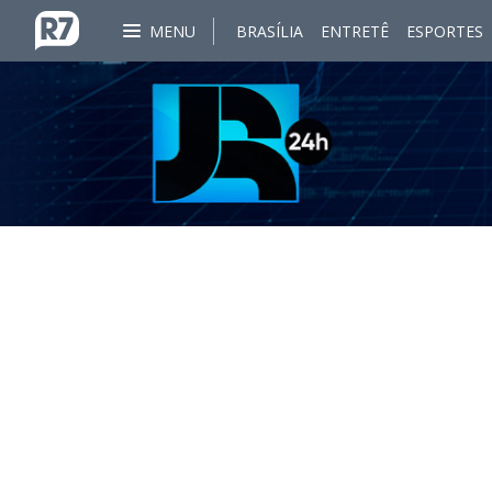
MENU
BRASÍLIA
ENTRETÊ
ESPORTES