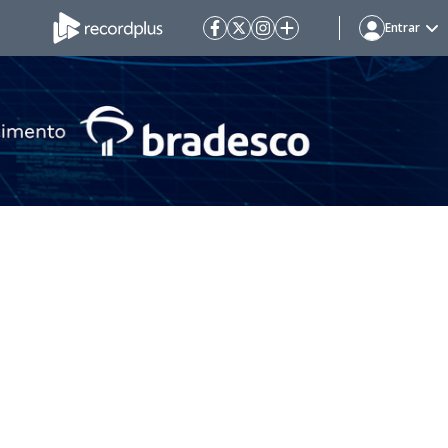
Entrar