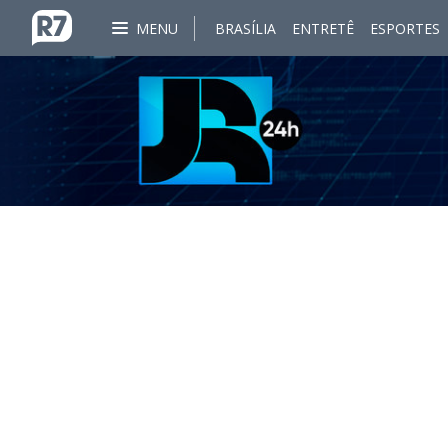
MENU
BRASÍLIA
ENTRETÊ
ESPORTES