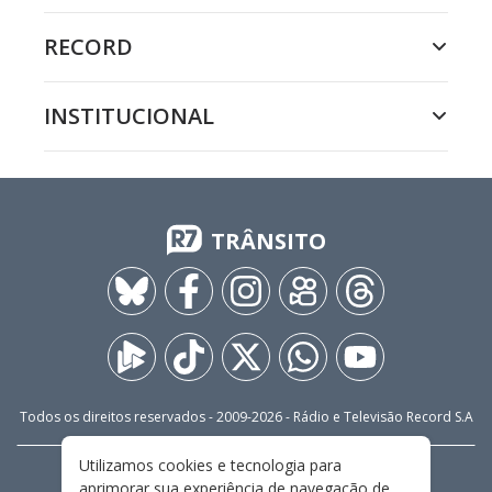
RECORD
INSTITUCIONAL
TRÂNSITO
Todos os direitos reservados - 2009-
2026
- Rádio e Televisão Record S.A
Utilizamos cookies e tecnologia para
CARREIRA
FALE CONOSCO
PRIVACIDADE
aprimorar sua experiência de navegação de