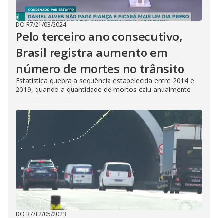
DO R7
/
21/03/2024
Pelo terceiro ano consecutivo,
Brasil registra aumento em
número de mortes no trânsito
Estatística quebra a sequência estabelecida entre 2014 e
2019, quando a quantidade de mortos caiu anualmente
DO R7
/
12/05/2023