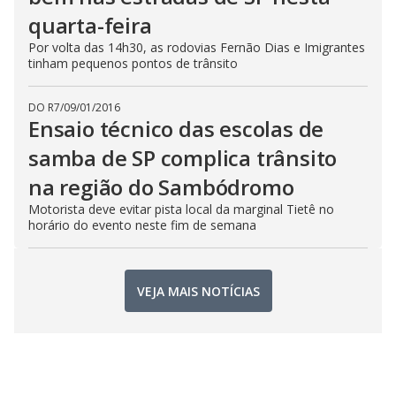
quarta-feira
Por volta das 14h30, as rodovias Fernão Dias e Imigrantes
tinham pequenos pontos de trânsito
DO R7
/
09/01/2016
Ensaio técnico das escolas de
samba de SP complica trânsito
na região do Sambódromo
Motorista deve evitar pista local da marginal Tietê no
horário do evento neste fim de semana
VEJA MAIS NOTÍCIAS