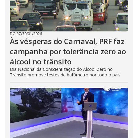
DO R7
/
30/01/2026
Às vésperas do Carnaval, PRF faz
campanha por tolerância zero ao
álcool no trânsito
Dia Nacional da Conscientização do Álcool Zero no
Trânsito promove testes de bafômetro por todo o país