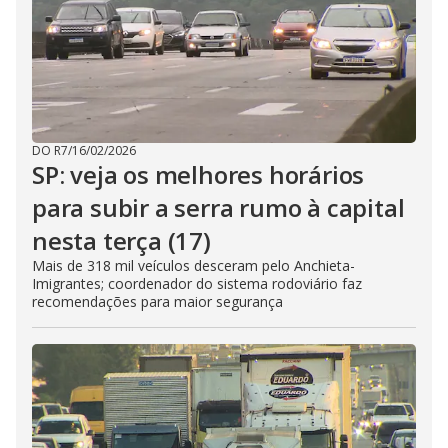
DO R7
/
16/02/2026
SP: veja os melhores horários
para subir a serra rumo à capital
nesta terça (17)
Mais de 318 mil veículos desceram pelo Anchieta-
Imigrantes; coordenador do sistema rodoviário faz
recomendações para maior segurança