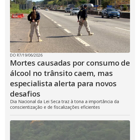
DO R7
/
19/06/2026
Mortes causadas por consumo de
álcool no trânsito caem, mas
especialista alerta para novos
desafios
Dia Nacional da Lei Seca traz à tona a importância da
conscientização e de fiscalizações eficientes