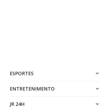
ESPORTES
ENTRETENIMENTO
JR 24H