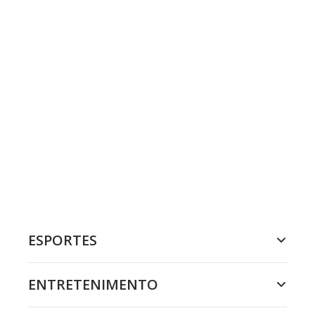
ESPORTES
ENTRETENIMENTO