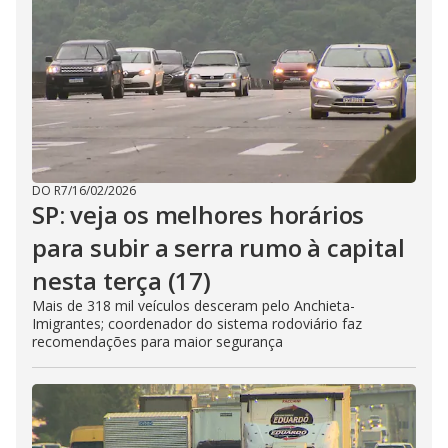
DO R7
/
16/02/2026
SP: veja os melhores horários
para subir a serra rumo à capital
nesta terça (17)
Mais de 318 mil veículos desceram pelo Anchieta-
Imigrantes; coordenador do sistema rodoviário faz
recomendações para maior segurança