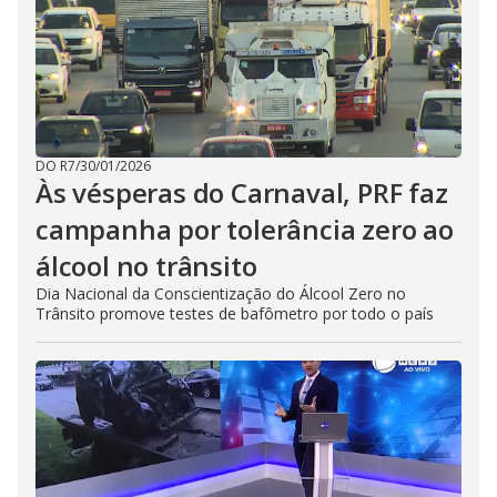
DO R7
/
30/01/2026
Às vésperas do Carnaval, PRF faz
campanha por tolerância zero ao
álcool no trânsito
Dia Nacional da Conscientização do Álcool Zero no
Trânsito promove testes de bafômetro por todo o país