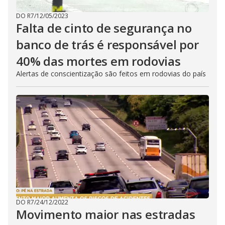
DO R7
/
12/05/2023
Falta de cinto de segurança no
banco de trás é responsável por
40% das mortes em rodovias
Alertas de conscientização são feitos em rodovias do país
DO R7
/
24/12/2022
Movimento maior nas estradas