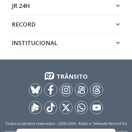
JR 24H
RECORD
INSTITUCIONAL
TRÂNSITO
Todos os direitos reservados - 2009-
2026
- Rádio e Televisão Record S.A