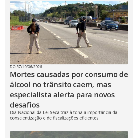
DO R7
/
19/06/2026
Mortes causadas por consumo de
álcool no trânsito caem, mas
especialista alerta para novos
desafios
Dia Nacional da Lei Seca traz à tona a importância da
conscientização e de fiscalizações eficientes