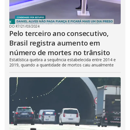
DO R7
/
21/03/2024
Pelo terceiro ano consecutivo,
Brasil registra aumento em
número de mortes no trânsito
Estatística quebra a sequência estabelecida entre 2014 e
2019, quando a quantidade de mortos caiu anualmente