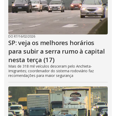
DO R7
/
16/02/2026
SP: veja os melhores horários
para subir a serra rumo à capital
nesta terça (17)
Mais de 318 mil veículos desceram pelo Anchieta-
Imigrantes; coordenador do sistema rodoviário faz
recomendações para maior segurança