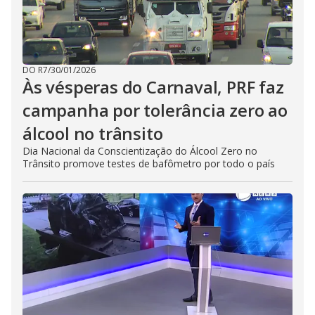
DO R7
/
30/01/2026
Às vésperas do Carnaval, PRF faz
campanha por tolerância zero ao
álcool no trânsito
Dia Nacional da Conscientização do Álcool Zero no
Trânsito promove testes de bafômetro por todo o país