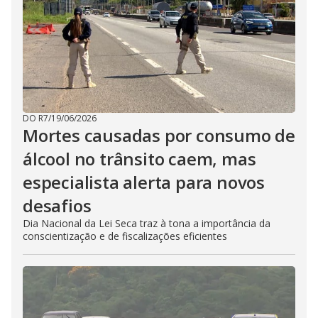
DO R7
/
19/06/2026
Mortes causadas por consumo de
álcool no trânsito caem, mas
especialista alerta para novos
desafios
Dia Nacional da Lei Seca traz à tona a importância da
conscientização e de fiscalizações eficientes