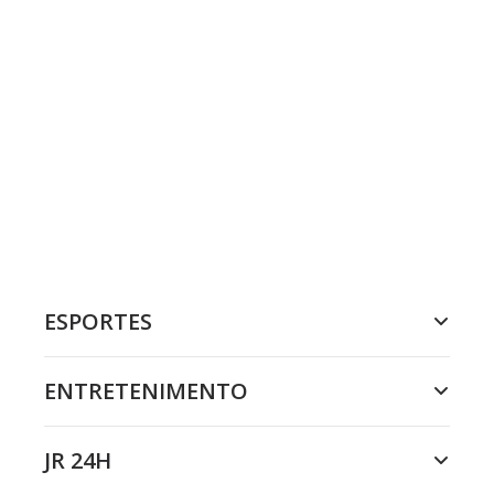
ESPORTES
ENTRETENIMENTO
JR 24H