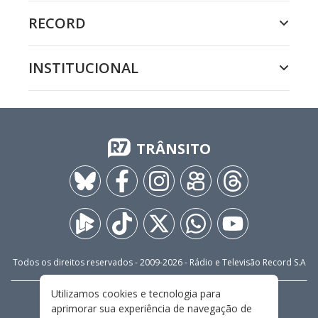
RECORD
INSTITUCIONAL
TRÂNSITO
Todos os direitos reservados - 2009-
2026
- Rádio e Televisão Record S.A
Utilizamos cookies e tecnologia para
CARREIRA
FALE CONOSCO
PRIVACIDADE
aprimorar sua experiência de navegação de