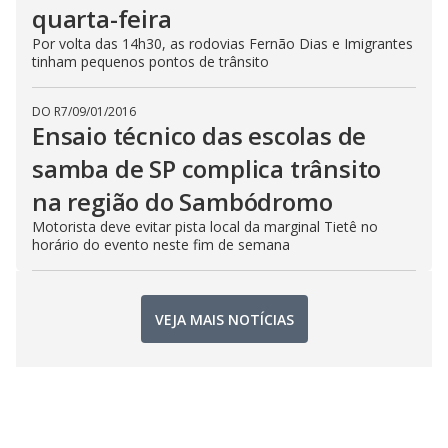
quarta-feira
Por volta das 14h30, as rodovias Fernão Dias e Imigrantes
tinham pequenos pontos de trânsito
DO R7
/
09/01/2016
Ensaio técnico das escolas de
samba de SP complica trânsito
na região do Sambódromo
Motorista deve evitar pista local da marginal Tietê no
horário do evento neste fim de semana
VEJA MAIS NOTÍCIAS