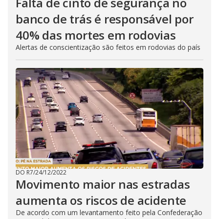
Falta de cinto de segurança no
banco de trás é responsável por
40% das mortes em rodovias
Alertas de conscientização são feitos em rodovias do país
DO R7
/
24/12/2022
Movimento maior nas estradas
aumenta os riscos de acidente
De acordo com um levantamento feito pela Confederação