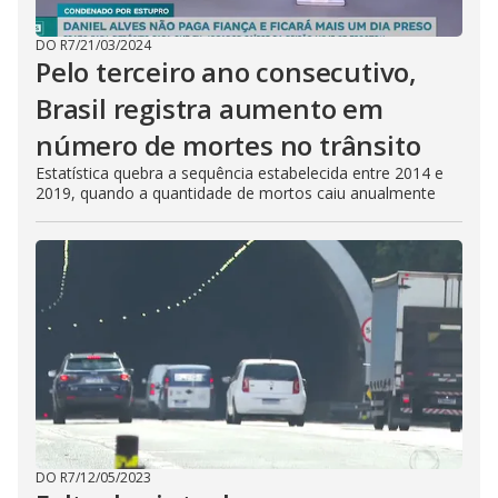
DO R7
/
21/03/2024
Pelo terceiro ano consecutivo,
Brasil registra aumento em
número de mortes no trânsito
Estatística quebra a sequência estabelecida entre 2014 e
2019, quando a quantidade de mortos caiu anualmente
DO R7
/
12/05/2023