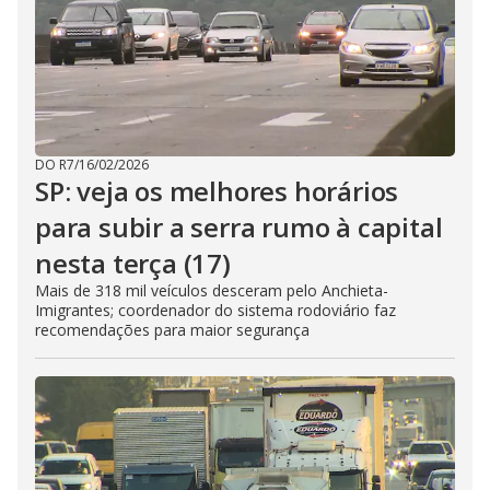
DO R7
/
16/02/2026
SP: veja os melhores horários
para subir a serra rumo à capital
nesta terça (17)
Mais de 318 mil veículos desceram pelo Anchieta-
Imigrantes; coordenador do sistema rodoviário faz
recomendações para maior segurança