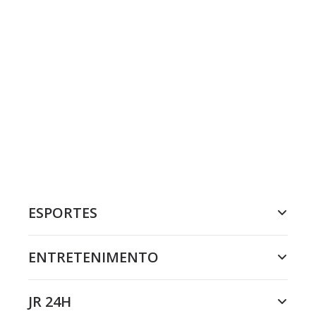
ESPORTES
ENTRETENIMENTO
JR 24H