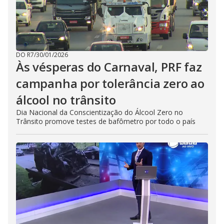
DO R7
/
30/01/2026
Às vésperas do Carnaval, PRF faz
campanha por tolerância zero ao
álcool no trânsito
Dia Nacional da Conscientização do Álcool Zero no
Trânsito promove testes de bafômetro por todo o país