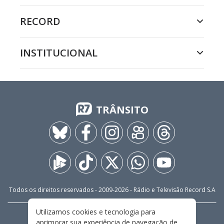
RECORD
INSTITUCIONAL
TRÂNSITO
Todos os direitos reservados - 2009-
2026
- Rádio e Televisão Record S.A
Utilizamos cookies e tecnologia para
CARREIRA
FALE CONOSCO
PRIVACIDADE
aprimorar sua experiência de navegação de