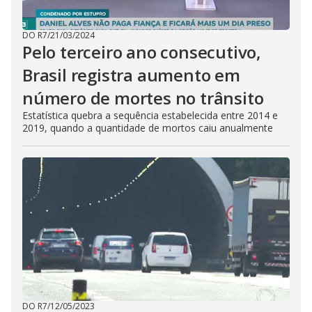
DO R7
/
21/03/2024
Pelo terceiro ano consecutivo,
Brasil registra aumento em
número de mortes no trânsito
Estatística quebra a sequência estabelecida entre 2014 e
2019, quando a quantidade de mortos caiu anualmente
DO R7
/
12/05/2023