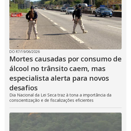
DO R7
/
19/06/2026
Mortes causadas por consumo de
álcool no trânsito caem, mas
especialista alerta para novos
desafios
Dia Nacional da Lei Seca traz à tona a importância da
conscientização e de fiscalizações eficientes