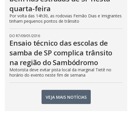
quarta-feira
Por volta das 14h30, as rodovias Fernão Dias e Imigrantes
tinham pequenos pontos de trânsito
DO R7
/
09/01/2016
Ensaio técnico das escolas de
samba de SP complica trânsito
na região do Sambódromo
Motorista deve evitar pista local da marginal Tietê no
horário do evento neste fim de semana
VEJA MAIS NOTÍCIAS