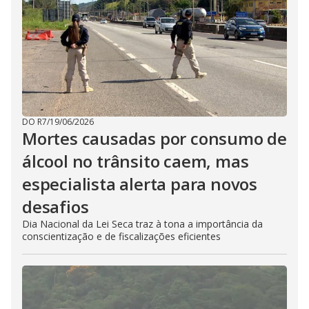
DO R7
/
19/06/2026
Mortes causadas por consumo de
álcool no trânsito caem, mas
especialista alerta para novos
desafios
Dia Nacional da Lei Seca traz à tona a importância da
conscientização e de fiscalizações eficientes