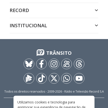
RECORD
INSTITUCIONAL
TRÂNSITO
Todos os direitos reservados - 2009-
2026
- Rádio e Televisão Record S.A
Utilizamos cookies e tecnologia para
CARREIRA
FALE CONOSCO
PRIVACIDADE
aprimorar sua experiência de navegação de