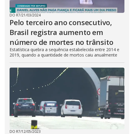
DO R7
/
21/03/2024
Pelo terceiro ano consecutivo,
Brasil registra aumento em
número de mortes no trânsito
Estatística quebra a sequência estabelecida entre 2014 e
2019, quando a quantidade de mortos caiu anualmente
DO R7
/
12/05/2023