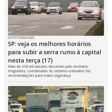
DO R7
/
16/02/2026
SP: veja os melhores horários
para subir a serra rumo à capital
nesta terça (17)
Mais de 318 mil veículos desceram pelo Anchieta-
Imigrantes; coordenador do sistema rodoviário faz
recomendações para maior segurança