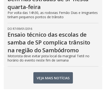
quarta-feira
Por volta das 14h30, as rodovias Fernão Dias e Imigrantes
tinham pequenos pontos de trânsito
DO R7
/
09/01/2016
Ensaio técnico das escolas de
samba de SP complica trânsito
na região do Sambódromo
Motorista deve evitar pista local da marginal Tietê no
horário do evento neste fim de semana
VEJA MAIS NOTÍCIAS