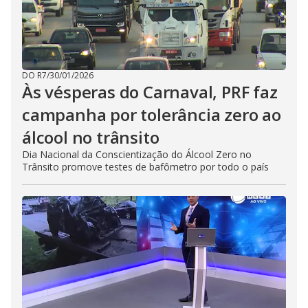
DO R7
/
30/01/2026
Às vésperas do Carnaval, PRF faz
campanha por tolerância zero ao
álcool no trânsito
Dia Nacional da Conscientização do Álcool Zero no
Trânsito promove testes de bafômetro por todo o país