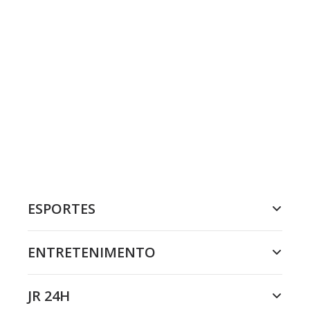
ESPORTES
ENTRETENIMENTO
JR 24H