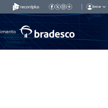
Entrar