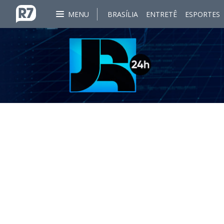
MENU
BRASÍLIA
ENTRETÊ
ESPORTES