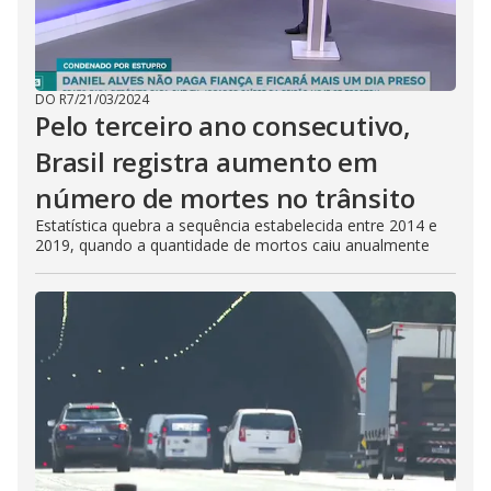
DO R7
/
21/03/2024
Pelo terceiro ano consecutivo,
Brasil registra aumento em
número de mortes no trânsito
Estatística quebra a sequência estabelecida entre 2014 e
2019, quando a quantidade de mortos caiu anualmente