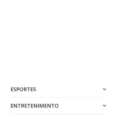
ESPORTES
ENTRETENIMENTO