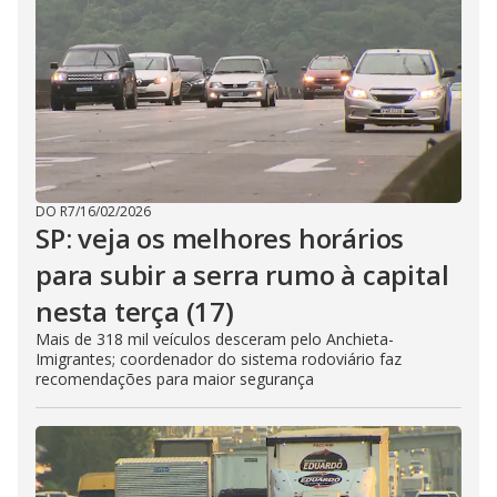
DO R7
/
16/02/2026
SP: veja os melhores horários
para subir a serra rumo à capital
nesta terça (17)
Mais de 318 mil veículos desceram pelo Anchieta-
Imigrantes; coordenador do sistema rodoviário faz
recomendações para maior segurança