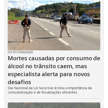
DO R7
/
19/06/2026
Mortes causadas por consumo de
álcool no trânsito caem, mas
especialista alerta para novos
desafios
Dia Nacional da Lei Seca traz à tona a importância da
conscientização e de fiscalizações eficientes