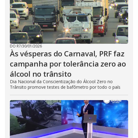
DO R7
/
30/01/2026
Às vésperas do Carnaval, PRF faz
campanha por tolerância zero ao
álcool no trânsito
Dia Nacional da Conscientização do Álcool Zero no
Trânsito promove testes de bafômetro por todo o país