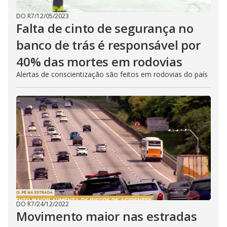
DO R7
/
12/05/2023
Falta de cinto de segurança no
banco de trás é responsável por
40% das mortes em rodovias
Alertas de conscientização são feitos em rodovias do país
DO R7
/
24/12/2022
Movimento maior nas estradas