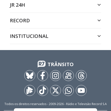
JR 24H
RECORD
INSTITUCIONAL
TRÂNSITO
Todos os direitos reservados - 2009-
2026
- Rádio e Televisão Record S.A