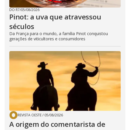
DO R7
/
05/08/2026
Pinot: a uva que atravessou
séculos
Da França para o mundo, a família Pinot conquistou
gerações de viticultores e consumidores
REVISTA OESTE
/
05/08/2026
A origem do comentarista de