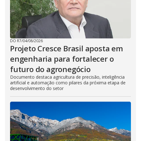
DO R7
/
04/08/2026
Projeto Cresce Brasil aposta em
engenharia para fortalecer o
futuro do agronegócio
Documento destaca agricultura de precisão, inteligência
artificial e automação como pilares da próxima etapa de
desenvolvimento do setor