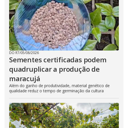
DO R7
/
05/08/2026
Sementes certificadas podem
quadruplicar a produção de
maracujá
Além do ganho de produtividade, material genético de
qualidade reduz o tempo de germinação da cultura