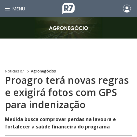
MENU
Noticias R7
Agronegócios
Proagro terá novas regras
e exigirá fotos com GPS
para indenização
Medida busca comprovar perdas na lavoura e
fortalecer a saúde financeira do programa