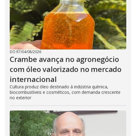
DO R7
/
04/08/2026
Crambe avança no agronegócio
com óleo valorizado no mercado
internacional
Cultura produz óleo destinado à indústria química,
biocombustíveis e cosméticos, com demanda crescente
no exterior