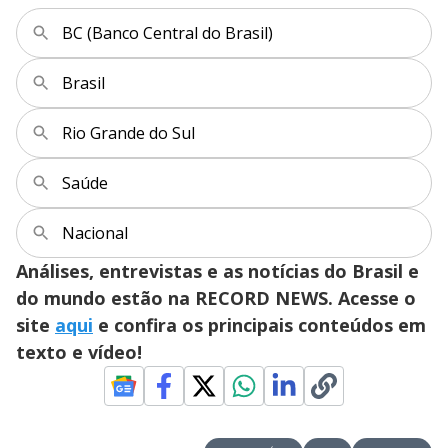
BC (Banco Central do Brasil)
Brasil
Rio Grande do Sul
Saúde
Nacional
Análises, entrevistas e as notícias do Brasil e
do mundo estão na RECORD NEWS. Acesse o
site
aqui
e confira os principais conteúdos em
texto e vídeo!