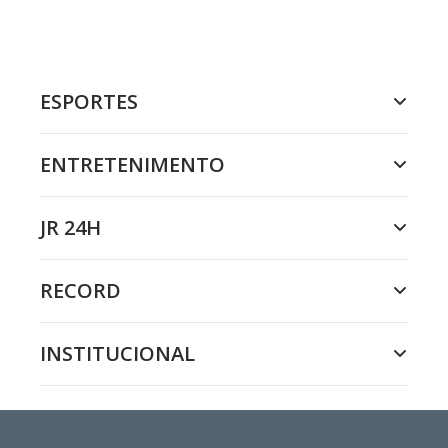
ESPORTES
ENTRETENIMENTO
JR 24H
RECORD
INSTITUCIONAL