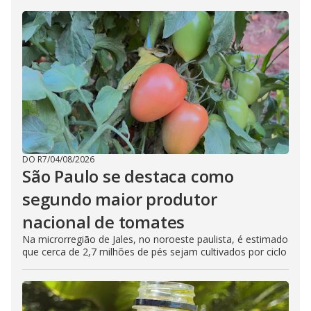
DO R7
/
04/08/2026
São Paulo se destaca como
segundo maior produtor
nacional de tomates
Na microrregião de Jales, no noroeste paulista, é estimado
que cerca de 2,7 milhões de pés sejam cultivados por ciclo