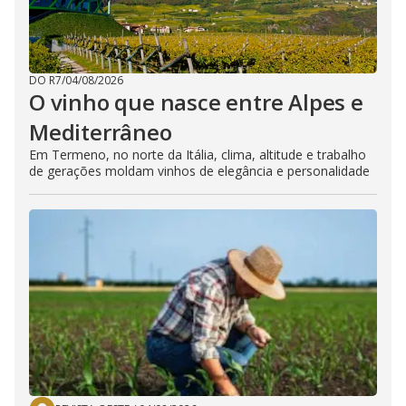
DO R7
/
04/08/2026
O vinho que nasce entre Alpes e
Mediterrâneo
Em Termeno, no norte da Itália, clima, altitude e trabalho
de gerações moldam vinhos de elegância e personalidade