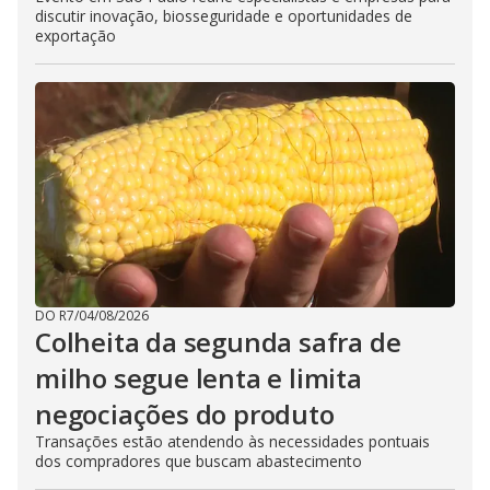
discutir inovação, biosseguridade e oportunidades de
exportação
DO R7
/
04/08/2026
Colheita da segunda safra de
milho segue lenta e limita
negociações do produto
Transações estão atendendo às necessidades pontuais
dos compradores que buscam abastecimento