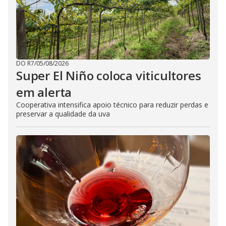
DO R7
/
05/08/2026
Super El Niño coloca viticultores
em alerta
Cooperativa intensifica apoio técnico para reduzir perdas e
preservar a qualidade da uva