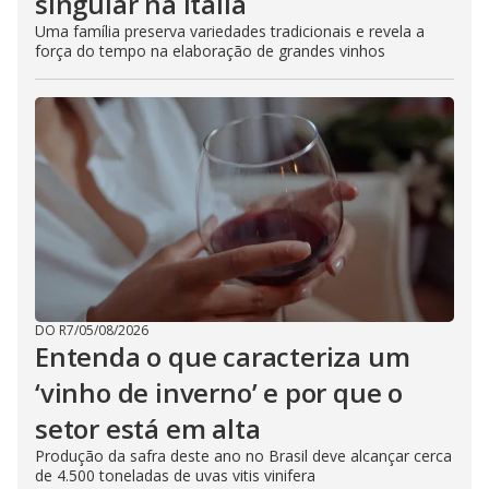
singular na Itália
Uma família preserva variedades tradicionais e revela a
força do tempo na elaboração de grandes vinhos
DO R7
/
05/08/2026
Entenda o que caracteriza um
‘vinho de inverno’ e por que o
setor está em alta
Produção da safra deste ano no Brasil deve alcançar cerca
de 4.500 toneladas de uvas vitis vinifera