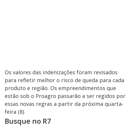
Os valores das indenizações foram revisados
para refletir melhor o risco de queda para cada
produto e região. Os empreendimentos que
estão sob o Proagro passarão a ser regidos por
essas novas regras a partir da próxima quarta-
feira (8).
Busque no R7