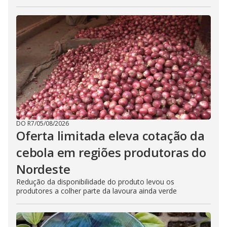
DO R7
/
05/08/2026
Oferta limitada eleva cotação da
cebola em regiões produtoras do
Nordeste
Redução da disponibilidade do produto levou os
produtores a colher parte da lavoura ainda verde