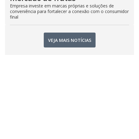
Empresa investe em marcas próprias e soluções de
conveniência para fortalecer a conexão com o consumidor
final
VEJA MAIS NOTÍCIAS