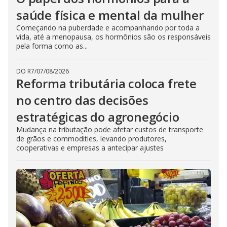
saúde física e mental da mulher
Começando na puberdade e acompanhando por toda a
vida, até a menopausa, os hormônios são os responsáveis
pela forma como as...
DO R7
/
07/08/2026
Reforma tributária coloca frete
no centro das decisões
estratégicas do agronegócio
Mudança na tributação pode afetar custos de transporte
de grãos e commodities, levando produtores,
cooperativas e empresas a antecipar ajustes