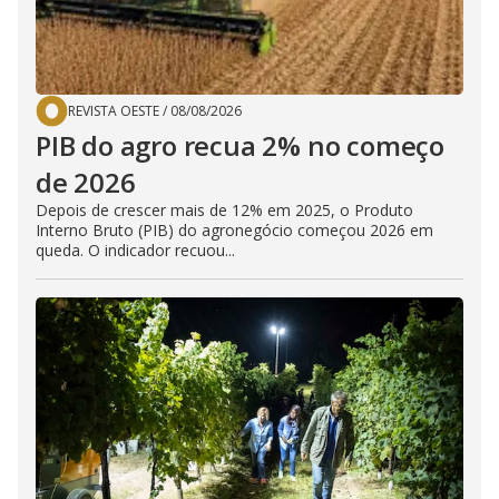
REVISTA OESTE
/
08/08/2026
PIB do agro recua 2% no começo
de 2026
Depois de crescer mais de 12% em 2025, o Produto
Interno Bruto (PIB) do agronegócio começou 2026 em
queda. O indicador recuou...