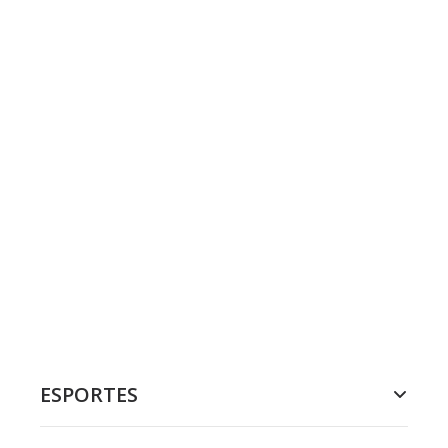
ESPORTES