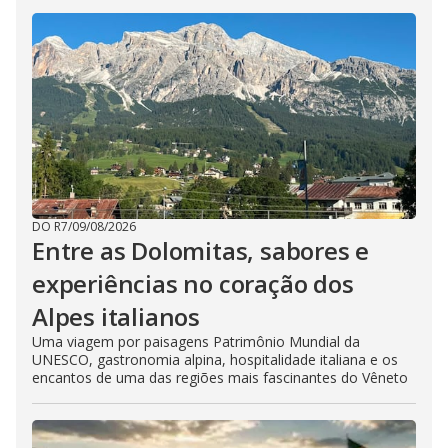
DO R7
/
09/08/2026
Entre as Dolomitas, sabores e
experiências no coração dos
Alpes italianos
Uma viagem por paisagens Patrimônio Mundial da
UNESCO, gastronomia alpina, hospitalidade italiana e os
encantos de uma das regiões mais fascinantes do Vêneto