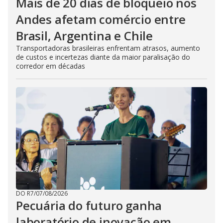
Mais de 20 dias de bloqueio nos
Andes afetam comércio entre
Brasil, Argentina e Chile
Transportadoras brasileiras enfrentam atrasos, aumento
de custos e incertezas diante da maior paralisação do
corredor em décadas
DO R7
/
07/08/2026
Pecuária do futuro ganha
laboratório de inovação em