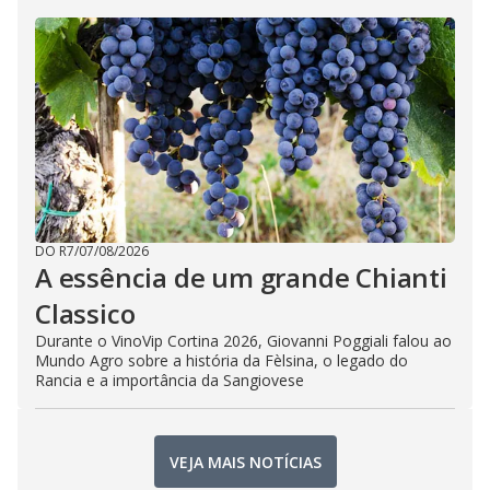
DO R7
/
07/08/2026
A essência de um grande Chianti
Classico
Durante o VinoVip Cortina 2026, Giovanni Poggiali falou ao
Mundo Agro sobre a história da Fèlsina, o legado do
Rancia e a importância da Sangiovese
VEJA MAIS NOTÍCIAS