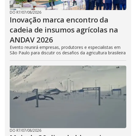
DO R7
/
07/08/2026
Inovação marca encontro da
cadeia de insumos agrícolas na
ANDAV 2026
Evento reunirá empresas, produtores e especialistas em
São Paulo para discutir os desafios da agricultura brasileira
DO R7
/
07/08/2026