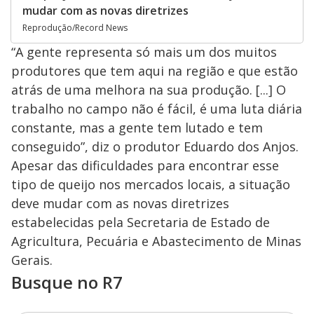
mudar com as novas diretrizes
Reprodução/Record News
“A gente representa só mais um dos muitos
produtores que tem aqui na região e que estão
atrás de uma melhora na sua produção. [...] O
trabalho no campo não é fácil, é uma luta diária
constante, mas a gente tem lutado e tem
conseguido”, diz o produtor Eduardo dos Anjos.
Apesar das dificuldades para encontrar esse
tipo de queijo nos mercados locais, a situação
deve mudar com as novas diretrizes
estabelecidas pela Secretaria de Estado de
Agricultura, Pecuária e Abastecimento de Minas
Gerais.
Busque no R7