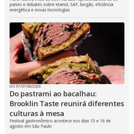
países e debates sobre etanol, SAF, biogás, eficiência
energética e novas tecnologias
DO R7
/
07/08/2026
Do pastrami ao bacalhau:
Brooklin Taste reunirá diferentes
culturas à mesa
Festival gastronômico acontece nos dias 15 e 16 de
agosto em São Paulo