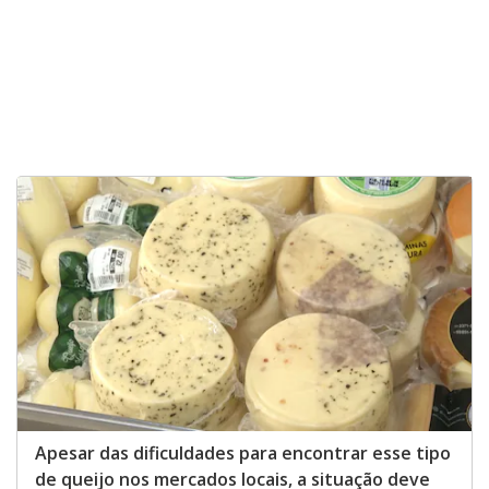
Apesar das dificuldades para encontrar esse tipo
de queijo nos mercados locais, a situação deve