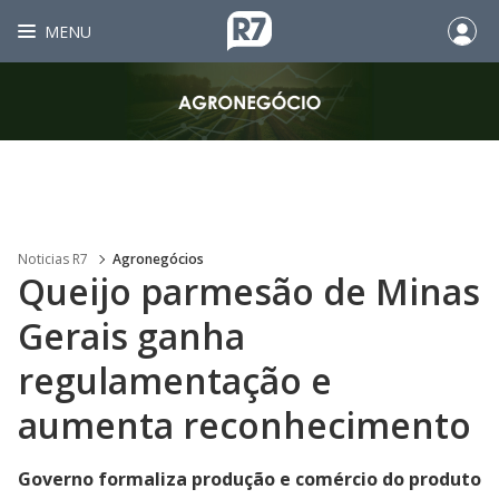
MENU
Noticias R7
Agronegócios
Queijo parmesão de Minas
Gerais ganha
regulamentação e
aumenta reconhecimento
Governo formaliza produção e comércio do produto