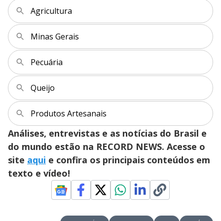
Agricultura
Minas Gerais
Pecuária
Queijo
Produtos Artesanais
Análises, entrevistas e as notícias do Brasil e
do mundo estão na RECORD NEWS. Acesse o
site
aqui
e confira os principais conteúdos em
texto e vídeo!