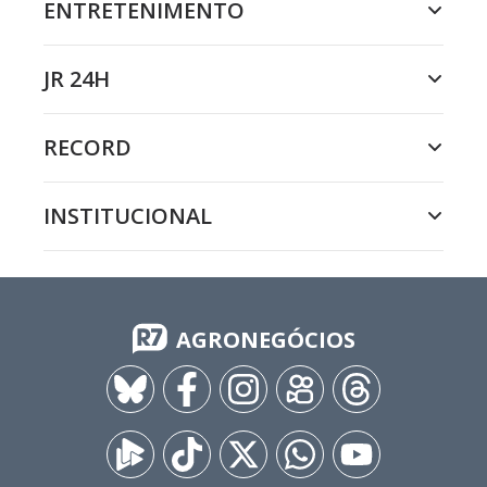
ENTRETENIMENTO
JR 24H
RECORD
INSTITUCIONAL
AGRONEGÓCIOS