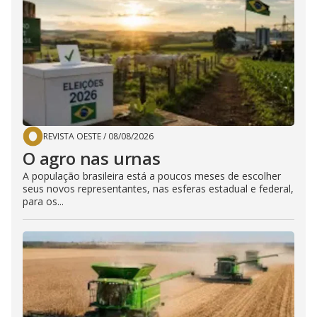
REVISTA OESTE
/
08/08/2026
O agro nas urnas
A população brasileira está a poucos meses de escolher
seus novos representantes, nas esferas estadual e federal,
para os...