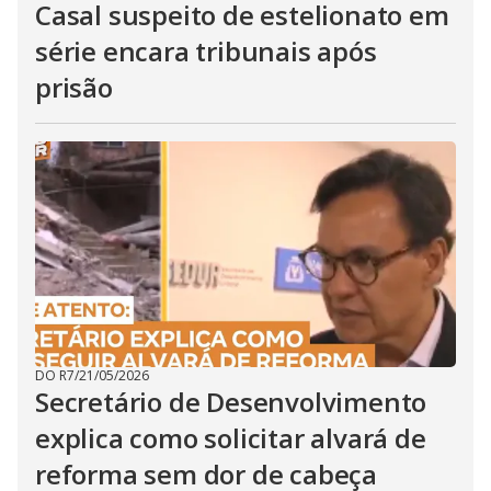
Casal suspeito de estelionato em
série encara tribunais após
prisão
DO R7
/
21/05/2026
Secretário de Desenvolvimento
explica como solicitar alvará de
reforma sem dor de cabeça