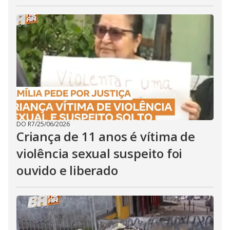
DO R7
/
25/06/2026
Criança de 11 anos é vítima de
violência sexual suspeito foi
ouvido e liberado