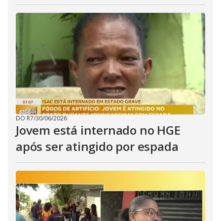
DO R7
/
30/06/2026
Jovem está internado no HGE
após ser atingido por espada