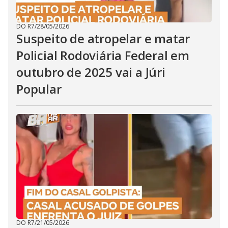
DO R7
/
28/05/2026
Suspeito de atropelar e matar
Policial Rodoviária Federal em
outubro de 2025 vai a Júri
Popular
DO R7
/
21/05/2026