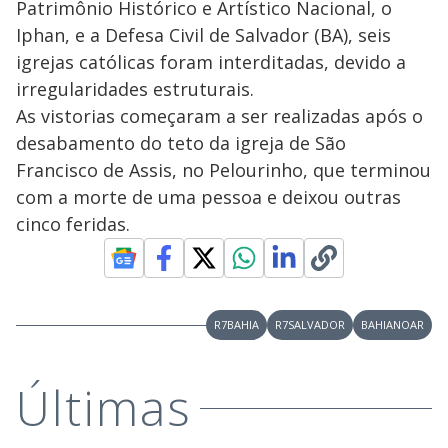
Patrimônio Histórico e Artístico Nacional, o
Iphan, e a Defesa Civil de Salvador (BA), seis
igrejas católicas foram interditadas, devido a
irregularidades estruturais.
As vistorias começaram a ser realizadas após o
desabamento do teto da igreja de São
Francisco de Assis, no Pelourinho, que terminou
com a morte de uma pessoa e deixou outras
cinco feridas.
R7BAHIA
R7SALVADOR
BAHIANOAR
Últimas