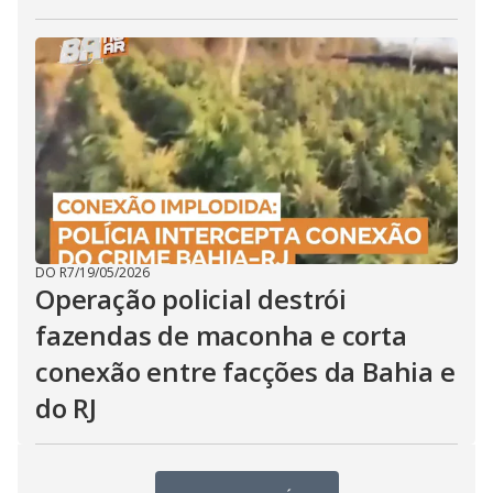
DO R7
/
19/05/2026
Operação policial destrói
fazendas de maconha e corta
conexão entre facções da Bahia e
do RJ