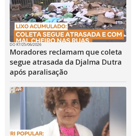
DO R7
/
25/06/2026
Moradores reclamam que coleta
segue atrasada da Djalma Dutra
após paralisação