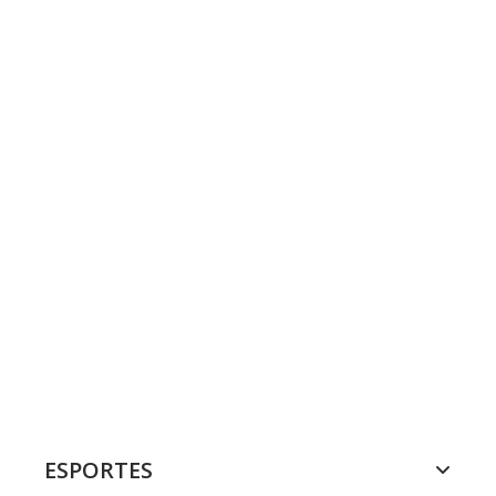
ESPORTES