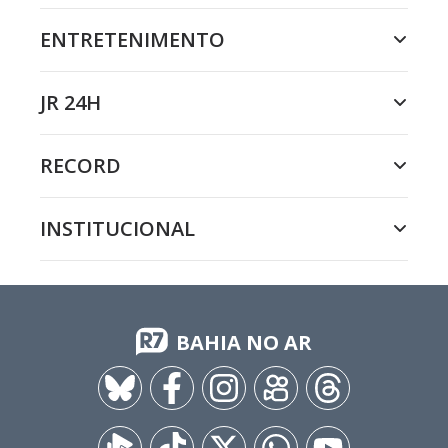
ENTRETENIMENTO
JR 24H
RECORD
INSTITUCIONAL
BAHIA NO AR