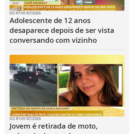
DO R7
/
01/07/2026
Adolescente de 12 anos
desaparece depois de ser vista
conversando com vizinho
DO R7
/
01/07/2026
Jovem é retirada de moto,