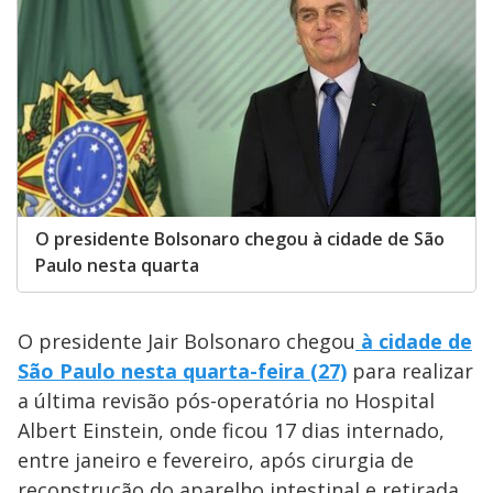
O presidente Bolsonaro chegou à cidade de São
Paulo nesta quarta
O presidente Jair Bolsonaro chegou
à cidade de
São Paulo nesta quarta-feira (27)
para realizar
a última revisão pós-operatória no Hospital
Albert Einstein, onde ficou 17 dias internado,
entre janeiro e fevereiro, após cirurgia de
reconstrução do aparelho intestinal e retirada