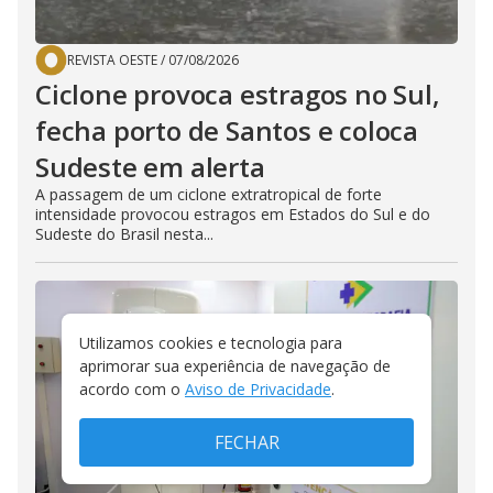
REVISTA OESTE
/
07/08/2026
Ciclone provoca estragos no Sul,
fecha porto de Santos e coloca
Sudeste em alerta
A passagem de um ciclone extratropical de forte
intensidade provocou estragos em Estados do Sul e do
Sudeste do Brasil nesta...
Utilizamos cookies e tecnologia para
aprimorar sua experiência de navegação de
acordo com o
Aviso de Privacidade
.
FECHAR