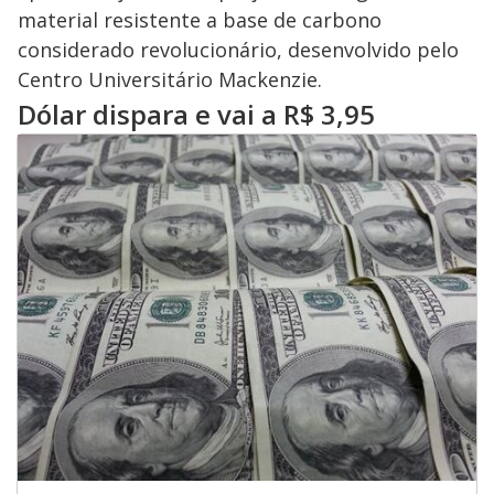
material resistente a base de carbono
considerado revolucionário, desenvolvido pelo
Centro Universitário Mackenzie.
Dólar dispara e vai a R$ 3,95