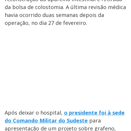
da bolsa de colostomia. A última revisão médica
havia ocorrido duas semanas depois da
operação, no dia 27 de fevereiro.
Após deixar o hospital,
o presidente foi à sede
do Comando Militar do Sudeste
para
apresentação de um projeto sobre grafeno,