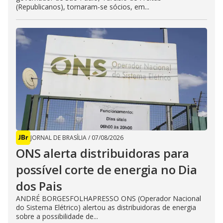
(Republicanos), tornaram-se sócios, em...
JORNAL DE BRASÍLIA
/
07/08/2026
ONS alerta distribuidoras para
possível corte de energia no Dia
dos Pais
ANDRÉ BORGESFOLHAPRESSO ONS (Operador Nacional
do Sistema Elétrico) alertou as distribuidoras de energia
sobre a possibilidade de...