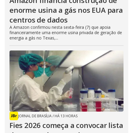
Amazon financia construção de
enorme usina a gás nos EUA para
centros de dados
A Amazon confirmou nesta sexta-feira (7) que apoia
financeiramente uma enorme usina privada de geração de
energia a gás no Texas,...
JORNAL DE BRASÍLIA
/
HÁ 13 HORAS
Fies 2026 começa a convocar lista