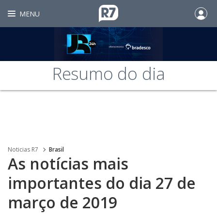
MENU
Resumo do dia
Noticias R7
Brasil
As notícias mais
importantes do dia 27 de
março de 2019