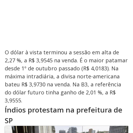
O dólar à vista terminou a sessão em alta de
2,27 %, a R$ 3,9545 na venda. É o maior patamar
desde 1º de outubro passado (R$ 4,0183). Na
máxima intradiária, a divisa norte-americana
bateu R$ 3,9730 na venda. Na B3, a referência
do dólar futuro tinha ganho de 2,01 %, a R$
3,9555.
Índios protestam na prefeitura de
SP