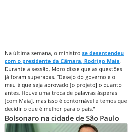
Na última semana, o ministro
se desentendeu
com o presidente da Câmara, Rodrigo Maia
.
Durante a sessão, Moro disse que as questões
já foram superadas. “Desejo do governo e o
meu é que seja aprovado [o projeto] o quanto
antes. Houve uma troca de palavras ásperas
[com Maia], mas isso é contornável e temos que
decidir o que é melhor para o país."
Bolsonaro na cidade de São Paulo