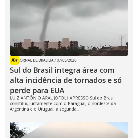
JORNAL DE BRASÍLIA
/
07/08/2026
Sul do Brasil integra área com
alta incidência de tornados e só
perde para EUA
LUIZ ANTÔNIO ARAUJOFOLHAPRESSO Sul do Brasil
constitui, juntamente com o Paraguai, o nordeste da
Argentina e o Uruguai, a segunda...