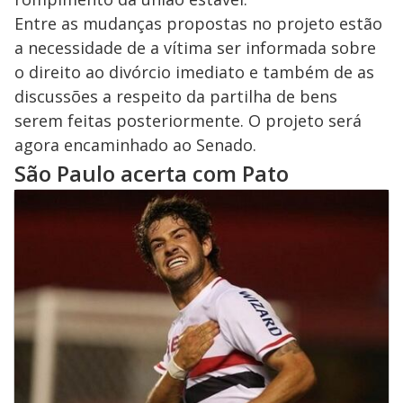
Entre as mudanças propostas no projeto estão
a necessidade de a vítima ser informada sobre
o direito ao divórcio imediato e também de as
discussões a respeito da partilha de bens
serem feitas posteriormente. O projeto será
agora encaminhado ao Senado.
São Paulo acerta com Pato