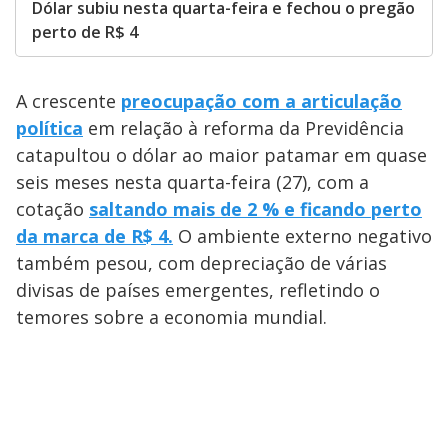
Dólar subiu nesta quarta-feira e fechou o pregão
perto de R$ 4
A crescente
preocupação com a articulação
política
em relação à reforma da Previdência
catapultou o dólar ao maior patamar em quase
seis meses nesta quarta-feira (27), com a
cotação
saltando mais de 2 % e ficando perto
da marca de R$ 4.
O ambiente externo negativo
também pesou, com depreciação de várias
divisas de países emergentes, refletindo o
temores sobre a economia mundial.