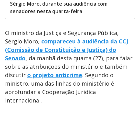
Sérgio Moro, durante sua audiência com
senadores nesta quarta-feira
O ministro da Justiça e Segurança Pública,
Sérgio Moro,
compareceu à audiência da CCJ
(Comissão de Constituição e Justiça) do
Senado
, da manhã desta quarta (27), para falar
sobre as atribuições do ministério e também
discutir
o projeto anticrime
. Segundo o
ministro, uma das linhas do ministério é
aprofundar a Cooperação Jurídica
Internacional.