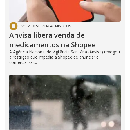
REVISTA OESTE
/
HÁ 49 MINUTOS
Anvisa libera venda de
medicamentos na Shopee
A Agência Nacional de Vigilância Sanitária (Anvisa) revogou
a restrição que impedia a Shopee de anunciar e
comercializar...