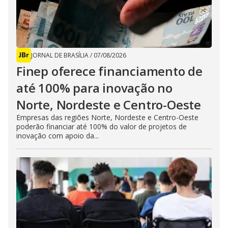
JORNAL DE BRASÍLIA
/
07/08/2026
Finep oferece financiamento de
até 100% para inovação no
Norte, Nordeste e Centro-Oeste
Empresas das regiões Norte, Nordeste e Centro-Oeste
poderão financiar até 100% do valor de projetos de
inovação com apoio da...