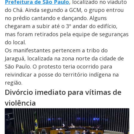
Prefeitura de São Paulo
, localizado no viaduto
do Chá. Ainda segundo a GCM, o grupo entrou
no prédio cantando e dançando. Alguns
chegaram a subir até o 3º andar do edifício,
mas foram retirados pela equipe de seguranças
do local.
Os manifestantes pertencem a tribo do
Jaraguá, localizada na zona norte da cidade de
São Paulo. O protesto teria ocorrido para
reivindicar a posse do território indígena na
região.
Divórcio imediato para vítimas de
violência