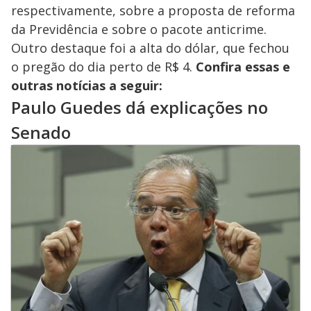
respectivamente, sobre a proposta de reforma
da Previdência e sobre o pacote anticrime.
Outro destaque foi a alta do dólar, que fechou
o pregão do dia perto de R$ 4.
Confira essas e
outras notícias a seguir:
Paulo Guedes dá explicações no
Senado