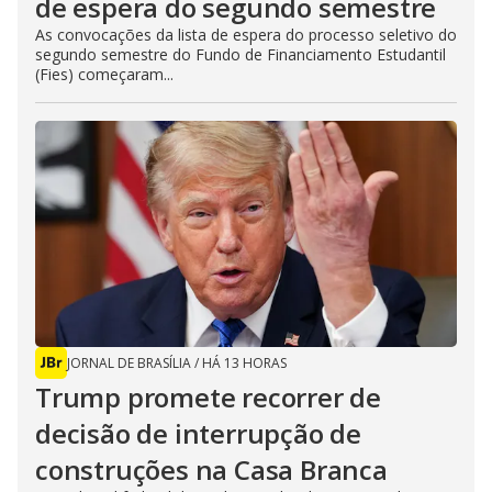
de espera do segundo semestre
As convocações da lista de espera do processo seletivo do
segundo semestre do Fundo de Financiamento Estudantil
(Fies) começaram...
JORNAL DE BRASÍLIA
/
HÁ 13 HORAS
Trump promete recorrer de
decisão de interrupção de
construções na Casa Branca