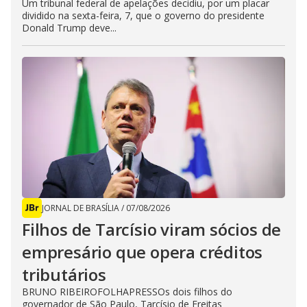
Um tribunal federal de apelações decidiu, por um placar
dividido na sexta-feira, 7, que o governo do presidente
Donald Trump deve...
JORNAL DE BRASÍLIA
/
07/08/2026
Filhos de Tarcísio viram sócios de
empresário que opera créditos
tributários
BRUNO RIBEIROFOLHAPRESSOs dois filhos do
governador de São Paulo, Tarcísio de Freitas