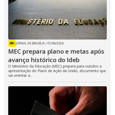
JORNAL DE BRASÍLIA
/
07/08/2026
MEC prepara plano e metas após
avanço histórico do Ideb
O Ministério da Educação (MEC) prepara para outubro a
apresentação do Plano de Ação da União, documento que
vai orientar a...