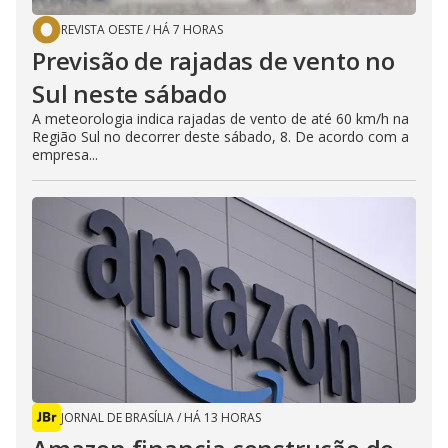
REVISTA OESTE
/
HÁ 7 HORAS
Previsão de rajadas de vento no
Sul neste sábado
A meteorologia indica rajadas de vento de até 60 km/h na
Região Sul no decorrer deste sábado, 8. De acordo com a
empresa...
JORNAL DE BRASÍLIA
/
HÁ 13 HORAS