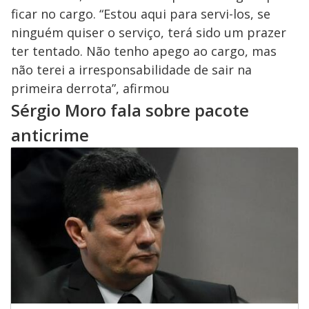
ficar no cargo. “Estou aqui para servi-los, se
ninguém quiser o serviço, terá sido um prazer
ter tentado. Não tenho apego ao cargo, mas
não terei a irresponsabilidade de sair na
primeira derrota”, afirmou
Sérgio Moro fala sobre pacote
anticrime