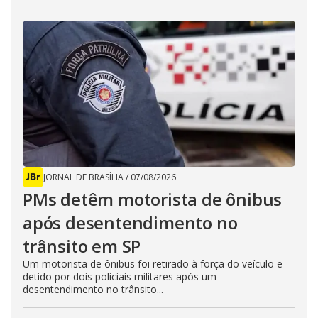
JORNAL DE BRASÍLIA
/
07/08/2026
PMs detêm motorista de ônibus
após desentendimento no
trânsito em SP
Um motorista de ônibus foi retirado à força do veículo e
detido por dois policiais militares após um
desentendimento no trânsito...