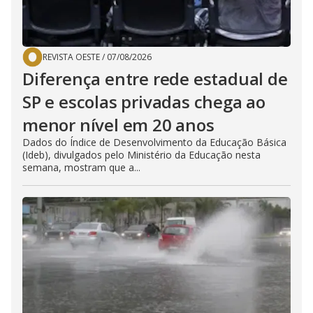
REVISTA OESTE
/
07/08/2026
Diferença entre rede estadual de
SP e escolas privadas chega ao
menor nível em 20 anos
Dados do Índice de Desenvolvimento da Educação Básica
(Ideb), divulgados pelo Ministério da Educação nesta
semana, mostram que a...