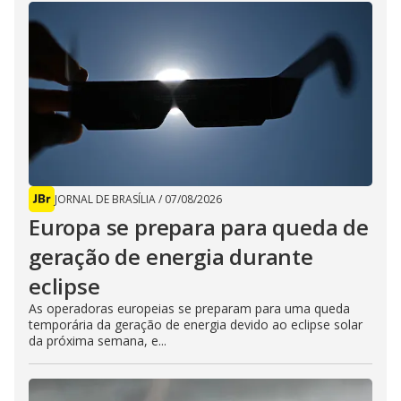
JORNAL DE BRASÍLIA
/
07/08/2026
Europa se prepara para queda de
geração de energia durante
eclipse
As operadoras europeias se preparam para uma queda
temporária da geração de energia devido ao eclipse solar
da próxima semana, e...