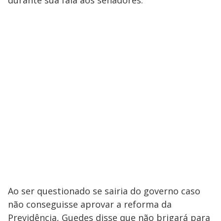
Ao ser questionado se sairia do governo caso
não conseguisse aprovar a reforma da
Previdência, Guedes disse que não brigará para